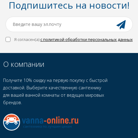
Подпишитесь на новости!
Я согласен(a)
с политикой обработки персональных данных
О компании
Получите 10% скидку на первую покупку с быстрой
доставкой. Выберите качественную сантехнику
для вашей ванной комнаты от ведущих мировых
брендов.