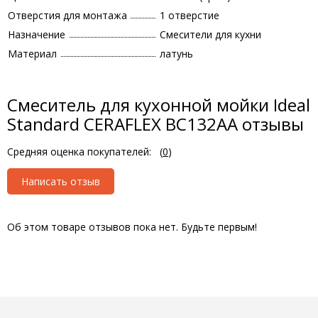
Отверстия для монтажа
1 отверстие
Назначение
Смесители для кухни
Материал
латунь
Смеситель для кухонной мойки Ideal
Standard CERAFLEX BC132AA отзывы
Средняя оценка покупателей:
(
0
)
Написать отзыв
Об этом товаре отзывов пока нет. Будьте первым!