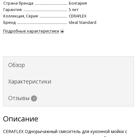
Страна бренда
Болгария
Гарантия
5 лет
Коллекция, Серия
CERAFLEX
Бренд
Ideal Standard
Подробные характеристики
Обзор
Характеристики
Отзывы
0
Описание
CERAFLEX Однорычажный смеситель для кухонной мойки с