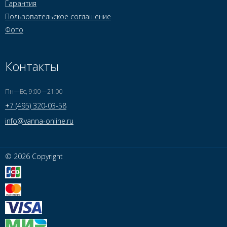
Гарантия
Пользовательское соглашение
Фото
Контакты
Пн—Вс, 9:00—21:00
+7 (495) 320-03-58
info@vanna-online.ru
© 2026 Copyright