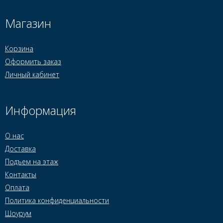
Магазин
Корзина
Оформить заказ
Личный кабинет
Информация
О нас
Доставка
Подъем на этаж
Контакты
Оплата
Политика конфиденциальности
Шоурум