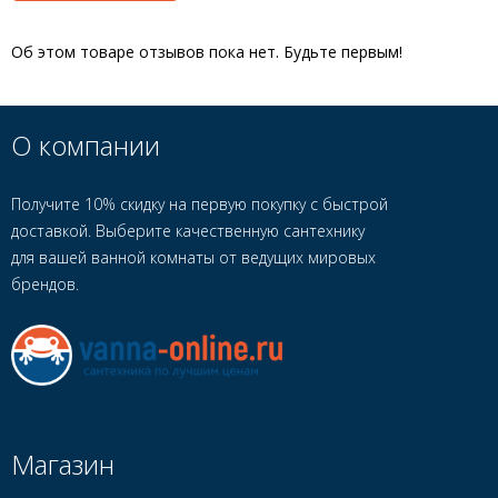
Об этом товаре отзывов пока нет. Будьте первым!
О компании
Получите 10% скидку на первую покупку с быстрой
доставкой. Выберите качественную сантехнику
для вашей ванной комнаты от ведущих мировых
брендов.
Магазин