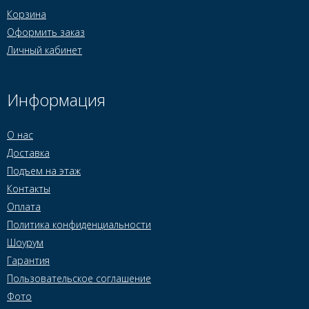
Корзина
Оформить заказ
Личный кабинет
Информация
О нас
Доставка
Подъем на этаж
Контакты
Оплата
Политика конфиденциальности
Шоурум
Гарантия
Пользовательское соглашение
Фото