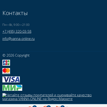
Контакты
Пн—Вс, 9:00—21:00
+7 (495) 320-03-58
info@vanna-online.ru
© 2026 Copyright