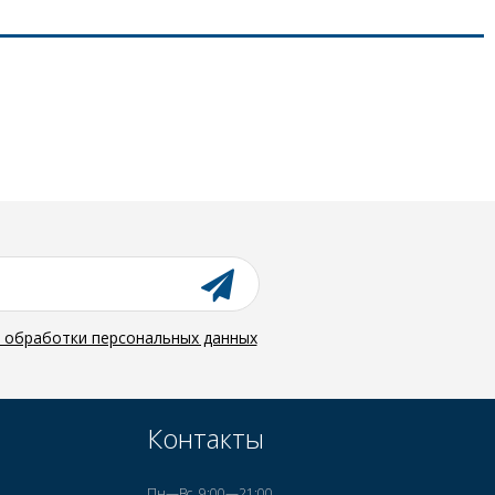
й обработки персональных данных
Контакты
Пн—Вс, 9:00—21:00