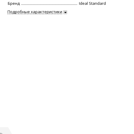
Бренд
Ideal Standard
Подробные характеристики