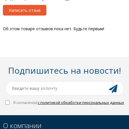
Написать отзыв
Об этом товаре отзывов пока нет. Будьте первым!
Подпишитесь на новости!
Я согласен(a)
с политикой обработки персональных данных
О компании