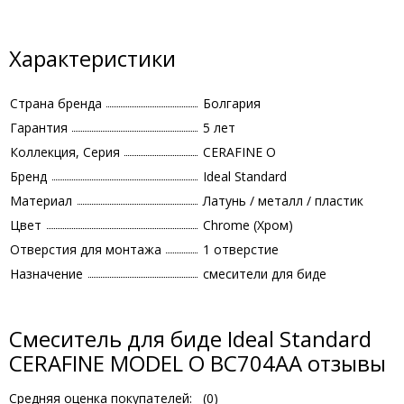
Характеристики
Страна бренда
Болгария
Гарантия
5 лет
Коллекция, Серия
CERAFINE O
Бренд
Ideal Standard
Материал
Латунь / металл / пластик
Цвет
Chrome (Хром)
Отверстия для монтажа
1 отверстие
Назначение
смесители для биде
Смеситель для биде Ideal Standard
CERAFINE MODEL O BC704AA отзывы
Средняя оценка покупателей:
(
0
)