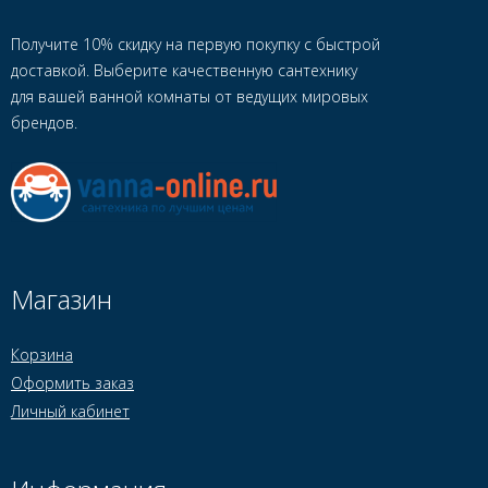
Получите 10% скидку на первую покупку с быстрой
доставкой. Выберите качественную сантехнику
для вашей ванной комнаты от ведущих мировых
брендов.
Магазин
Корзина
Оформить заказ
Личный кабинет