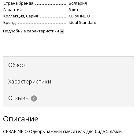
Страна бренда
Болгария
Гарантия
5 лет
Коллекция, Серия
CERAFINE O
Бренд
Ideal Standard
Подробные характеристики
Обзор
Характеристики
Отзывы
0
Описание
CERAFINE O Однорычажный смеситель для биде 5 л/мин