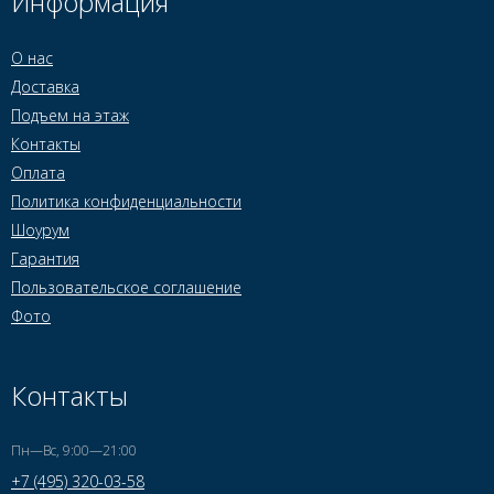
Информация
О нас
Доставка
Подъем на этаж
Контакты
Оплата
Политика конфиденциальности
Шоурум
Гарантия
Пользовательское соглашение
Фото
Контакты
Пн—Вс, 9:00—21:00
+7 (495) 320-03-58