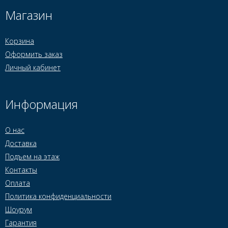
Магазин
Корзина
Оформить заказ
Личный кабинет
Информация
О нас
Доставка
Подъем на этаж
Контакты
Оплата
Политика конфиденциальности
Шоурум
Гарантия