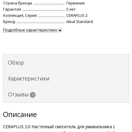
Страна бренда
Германия
Гарантия
5 лет
Коллекция, Серия
CERAPLUS 2
Бренд
Ideal Standard
Подробные характеристики
Обзор
Характеристики
Отзывы
0
Описание
CERAPLUS 2.0 Настенный смеситель для умывальника с