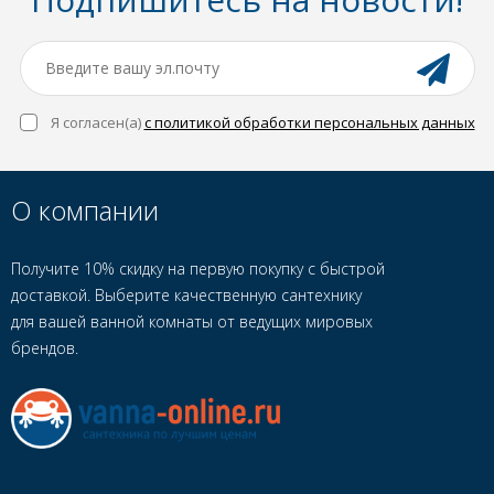
Я согласен(a)
с политикой обработки персональных данных
О компании
Получите 10% скидку на первую покупку с быстрой
доставкой. Выберите качественную сантехнику
для вашей ванной комнаты от ведущих мировых
брендов.