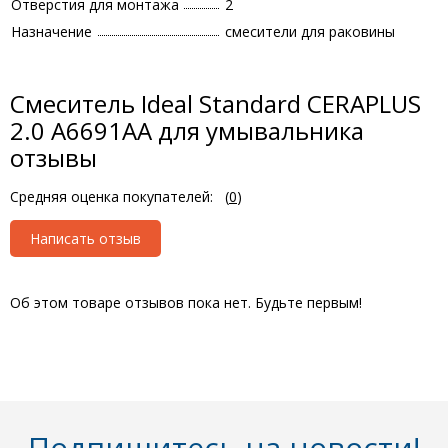
Отверстия для монтажа
2
Назначение
смесители для раковины
Смеситель Ideal Standard CERAPLUS
2.0 A6691AA для умывальника
отзывы
Средняя оценка покупателей:
(
0
)
Написать отзыв
Об этом товаре отзывов пока нет. Будьте первым!
Подпишитесь на новости!