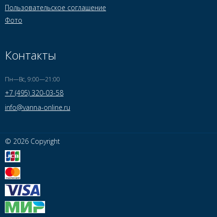
Пользовательское соглашение
Фото
Контакты
Пн—Вс, 9:00—21:00
+7 (495) 320-03-58
info@vanna-online.ru
© 2026 Copyright