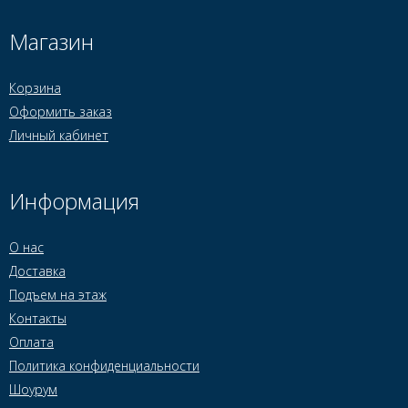
Магазин
Корзина
Оформить заказ
Личный кабинет
Информация
О нас
Доставка
Подъем на этаж
Контакты
Оплата
Политика конфиденциальности
Шоурум