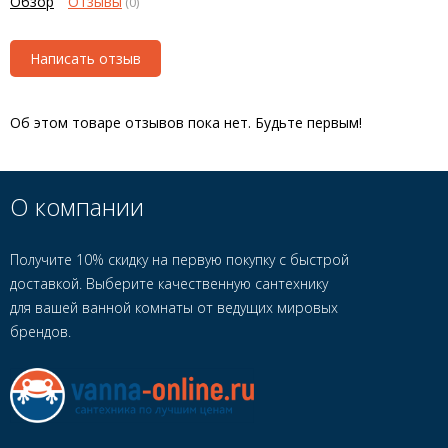
Обзор
Отзывы
(0)
Написать отзыв
Об этом товаре отзывов пока нет. Будьте первым!
О компании
Получите 10% скидку на первую покупку с быстрой
доставкой. Выберите качественную сантехнику
для вашей ванной комнаты от ведущих мировых
брендов.