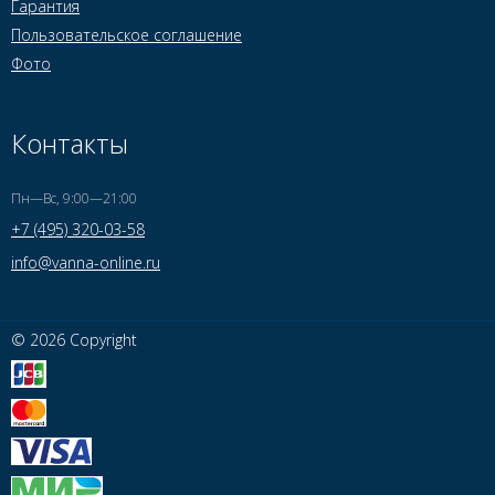
Гарантия
Пользовательское соглашение
Фото
Контакты
Пн—Вс, 9:00—21:00
+7 (495) 320-03-58
info@vanna-online.ru
© 2026 Copyright