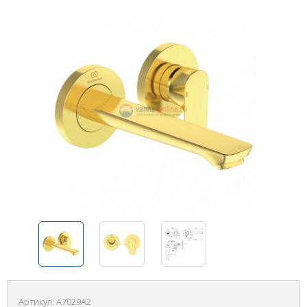
Артикул:
A7029A2