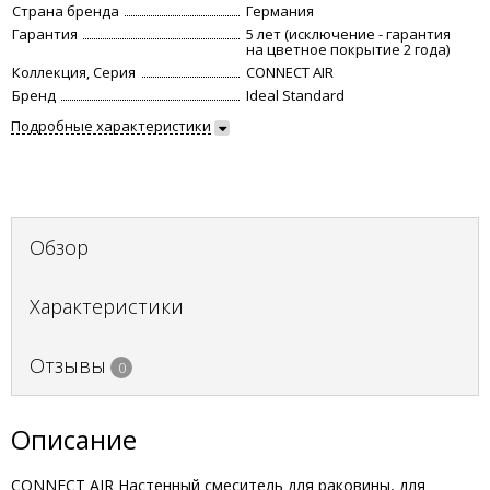
Страна бренда
Германия
Гарантия
5 лет (исключение - гарантия
на цветное покрытие 2 года)
Коллекция, Серия
CONNECT AIR
Бренд
Ideal Standard
Подробные характеристики
Обзор
Характеристики
Отзывы
0
Описание
CONNECT AIR Настенный смеситель для раковины, для