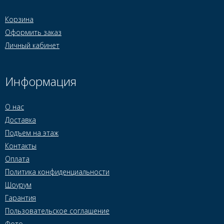
Корзина
Оформить заказ
Личный кабинет
Информация
О нас
Доставка
Подъем на этаж
Контакты
Оплата
Политика конфиденциальности
Шоурум
Гарантия
Пользовательское соглашение
Фото