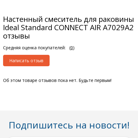
Настенный смеситель для раковины
Ideal Standard CONNECT AIR A7029A2
отзывы
Средняя оценка покупателей:
(
0
)
Написать отзыв
Об этом товаре отзывов пока нет. Будьте первым!
Подпишитесь на новости!