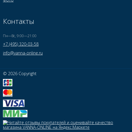
Контакты
Пн—Вс, 9:00—21:00
+7 (495) 320-03-58
info@vanna-online.ru
© 2026 Copyright