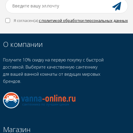
Я согласен(a)
с политикой обработки персональных данных
О компании
Получите 10% скидку на первую покупку с быстрой
доставкой. Выберите качественную сантехнику
для вашей ванной комнаты от ведущих мировых
брендов.
Магазин