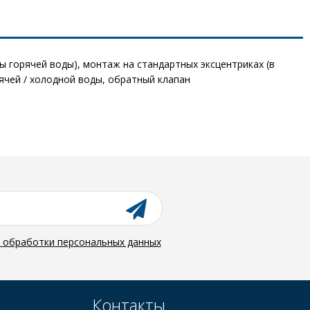
 горячей воды), монтаж на стандартных эксцентриках (в
ячей / холодной воды, обратный клапан
й обработки персональных данных
Контакты