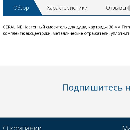
Обзор
Характеристики
Отзывы
CERALINE Настенный смеситель для душа, картридж 38 мм Firm
комплекте: эксцентрики, металлические отражатели, уплотнит
Подпишитесь н
О компании
Ма