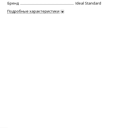
Бренд
Ideal Standard
Подробные характеристики