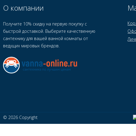
О компании
Ма
Кор
Получите 10% скидку на первую покупку с
быстрой доставкой. Выберите качественную
Офо
сантехнику для вашей ванной комнаты от
Лич
ведущих мировых брендов.
© 2026 Copyright