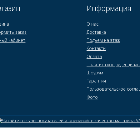
газин
Информация
зина
О нас
рмить заказ
Доставка
ный кабинет
Подъем на этаж
Контакты
Оплата
Политика конфиденциаль
Шоурум
Гарантия
Пользовательское согла
Фото