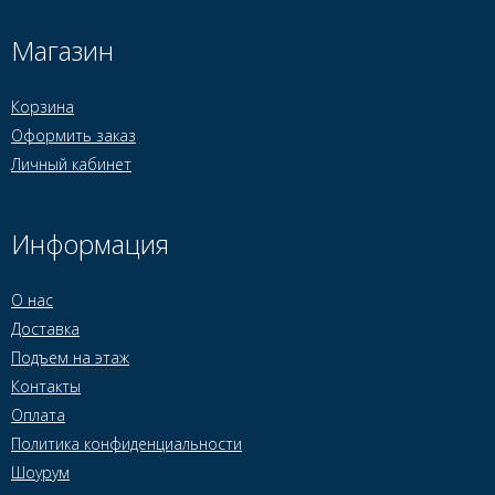
Магазин
Корзина
Оформить заказ
Личный кабинет
Информация
О нас
Доставка
Подъем на этаж
Контакты
Оплата
Политика конфиденциальности
Шоурум