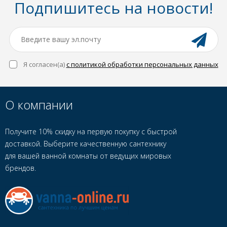
Подпишитесь на новости!
Я согласен(a)
с политикой обработки персональных данных
О компании
Получите 10% скидку на первую покупку с быстрой
доставкой. Выберите качественную сантехнику
для вашей ванной комнаты от ведущих мировых
брендов.