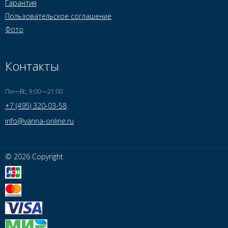
Гарантия
Пользовательское соглашение
Фото
Контакты
Пн—Вс, 9:00—21:00
+7 (495) 320-03-58
info@vanna-online.ru
© 2026 Copyright