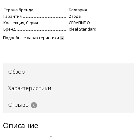
Страна бренда
Болгария
Гарантия
2 года
Коллекция, Серия
CERAFINE O
Бренд
Ideal Standard
Подробные характеристики
Обзор
Характеристики
Отзывы
0
Описание