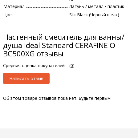
Материал
Латунь / металл / пластик
Цвет
Silk Black (Черный шелк)
Настенный смеситель для ванны/
душа Ideal Standard CERAFINE O
BC500XG отзывы
Средняя оценка покупателей:
(
0
)
Написать отзыв
Об этом товаре отзывов пока нет. Будьте первым!