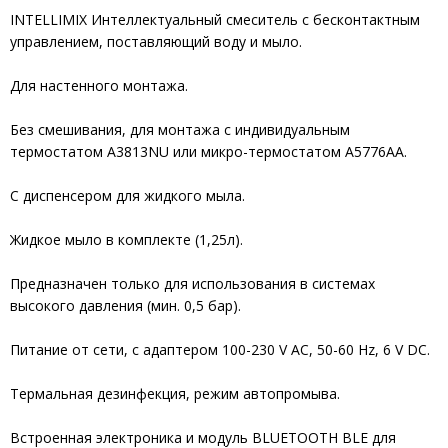
INTELLIMIX Интеллектуальный смеситель с бесконтактным
управлением, поставляющий воду и мыло.
Для настенного монтажа.
Без смешивания, для монтажа с индивидуальным
термостатом A3813NU или микро-термостатом A5776AA.
С диспенсером для жидкого мыла.
Жидкое мыло в комплекте (1,25л).
Предназначен только для использования в системах
высокого давления (мин. 0,5 бар).
Питание от сети, с адаптером 100-230 V AC, 50-60 Hz, 6 V DC.
Термальная дезинфекция, режим автопромыва.
Встроенная электроника и модуль BLUETOOTH BLE для