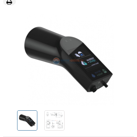
Revolution