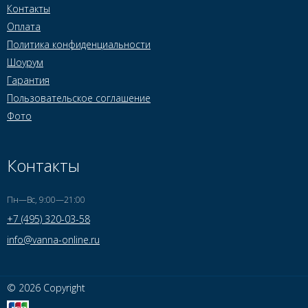
Контакты
Оплата
Политика конфиденциальности
Шоурум
Гарантия
Пользовательское соглашение
Фото
Контакты
Пн—Вс, 9:00—21:00
+7 (495) 320-03-58
info@vanna-online.ru
© 2026 Copyright