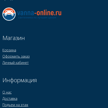
Магазин
Корзина
Оформить заказ
Личный кабинет
Информация
О нас
Доставка
Подъем на этаж