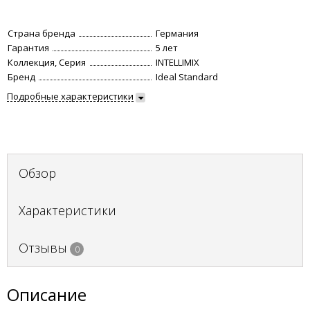
Страна бренда
Германия
Гарантия
5 лет
Коллекция, Серия
INTELLIMIX
Бренд
Ideal Standard
Подробные характеристики
Обзор
Характеристики
Отзывы
0
Описание