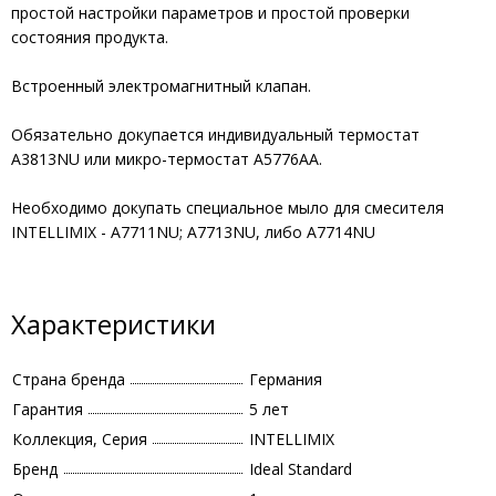
простой настройки параметров и простой проверки
состояния продукта.
Встроенный электромагнитный клапан.
Обязательно докупается индивидуальный термостат
A3813NU или микро-термостат A5776AA.
Необходимо докупать специальное мыло для смесителя
INTELLIMIX - A7711NU; A7713NU, либо A7714NU
Характеристики
Страна бренда
Германия
Гарантия
5 лет
Коллекция, Серия
INTELLIMIX
Бренд
Ideal Standard