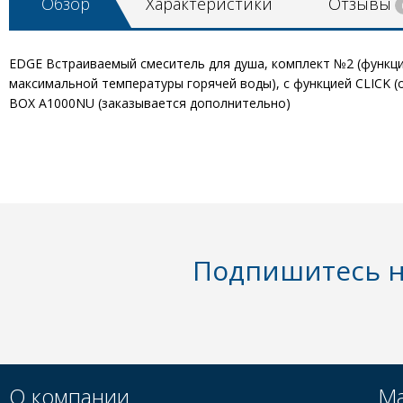
Обзор
Характеристики
Отзывы
EDGE Встраиваемый смеситель для душа, комплект №2 (функци
максимальной температуры горячей воды), с функцией CLICK (
BOX A1000NU (заказывается дополнительно)
Подпишитесь н
О компании
Ма