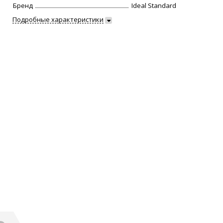
Бренд
Ideal Standard
Подробные характеристики