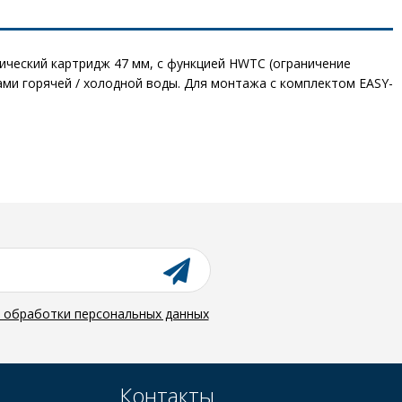
ический картридж 47 мм, с функцией HWTC (ограничение
ами горячей / холодной воды. Для монтажа с комплектом EASY-
й обработки персональных данных
Контакты