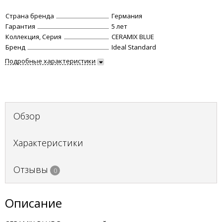
Страна бренда
Германия
Гарантия
5 лет
Коллекция, Серия
CERAMIX BLUE
Бренд
Ideal Standard
Подробные характеристики
Обзор
Характеристики
Отзывы
0
Описание