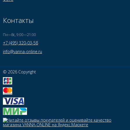
Контакты
Пн—Вс, 9:00—21:00
+7 (495) 320-03-58
info@vanna-online.ru
© 2026 Copyright