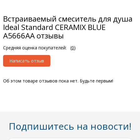
Встраиваемый смеситель для душа
Ideal Standard CERAMIX BLUE
A5666AA отзывы
Средняя оценка покупателей:
(
0
)
Написать отзыв
Об этом товаре отзывов пока нет. Будьте первым!
Подпишитесь на новости!