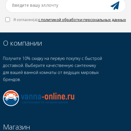
Я согласен(a)
с политикой обработки персональных данных
О компании
Получите 10% скидку на первую покупку с быстрой
доставкой. Выберите качественную сантехнику
для вашей ванной комнаты от ведущих мировых
брендов.
Магазин