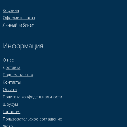
Корзина
Оформить заказ
Личный кабинет
Информация
О нас
Доставка
Подъем на этаж
Контакты
Оплата
Политика конфиденциальности
Шоурум
Гарантия
Пользовательское соглашение
Фото