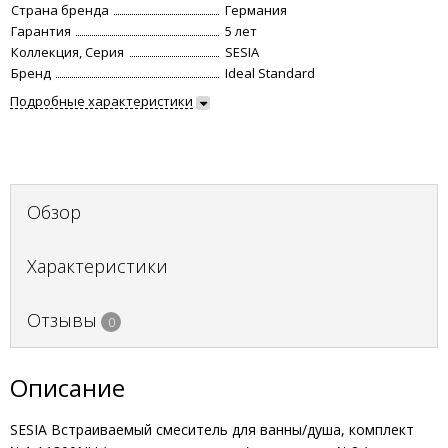
Страна бренда
Германия
Гарантия
5 лет
Коллекция, Серия
SESIA
Бренд
Ideal Standard
Подробные характеристики
Обзор
Характеристики
Отзывы
0
Описание
SESIA Встраиваемый смеситель для ванны/душа, комплект