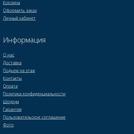
Корзина
Оформить заказ
Личный кабинет
Информация
О нас
Доставка
Подъем на этаж
Контакты
Оплата
Политика конфиденциальности
Шоурум
Гарантия
Пользовательское соглашение
Фото