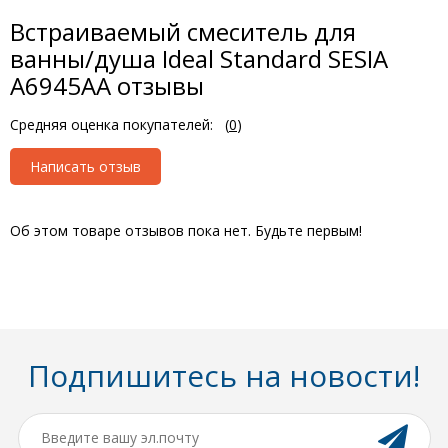
Встраиваемый смеситель для
ванны/душа Ideal Standard SESIA
A6945AA отзывы
Средняя оценка покупателей:
(
0
)
Написать отзыв
Об этом товаре отзывов пока нет. Будьте первым!
Подпишитесь на новости!