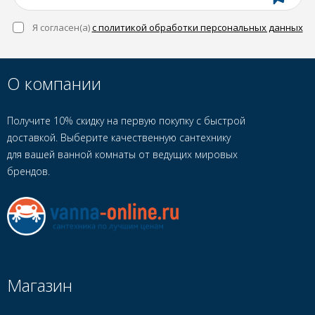
Я согласен(a)
с политикой обработки персональных данных
О компании
Получите 10% скидку на первую покупку с быстрой
доставкой. Выберите качественную сантехнику
для вашей ванной комнаты от ведущих мировых
брендов.
Магазин