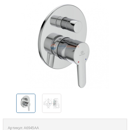
Артикул:
A6945AA