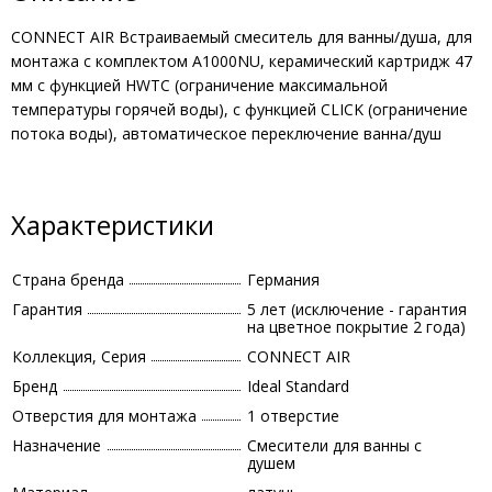
CONNECT AIR Встраиваемый смеситель для ванны/душа, для
монтажа с комплектом A1000NU, керамический картридж 47
мм с функцией HWTC (ограничение максимальной
температуры горячей воды), с функцией CLICK (ограничение
потока воды), автоматическое переключение ванна/душ
Характеристики
Страна бренда
Германия
Гарантия
5 лет (исключение - гарантия
на цветное покрытие 2 года)
Коллекция, Серия
CONNECT AIR
Бренд
Ideal Standard
Отверстия для монтажа
1 отверстие
Назначение
Смесители для ванны с
душем