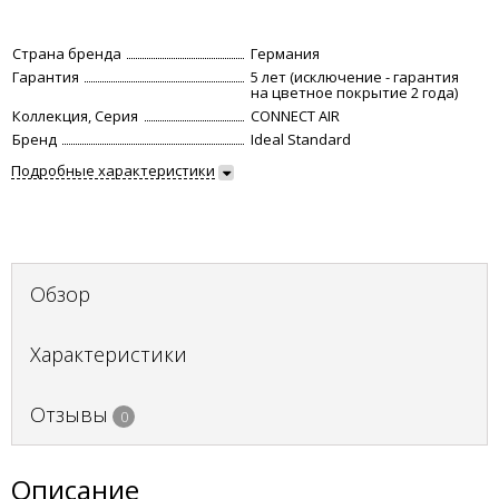
Страна бренда
Германия
Гарантия
5 лет (исключение - гарантия
на цветное покрытие 2 года)
Коллекция, Серия
CONNECT AIR
Бренд
Ideal Standard
Подробные характеристики
Обзор
Характеристики
Отзывы
0
Описание