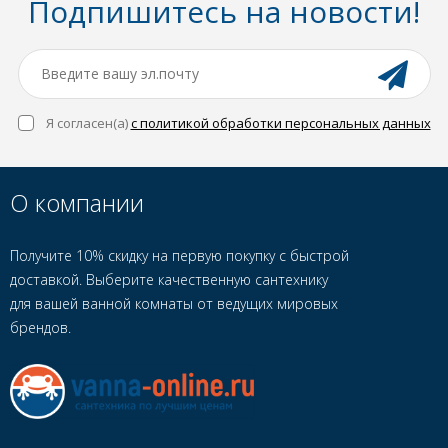
Подпишитесь на новости!
Я согласен(a)
с политикой обработки персональных данных
О компании
Получите 10% скидку на первую покупку с быстрой
доставкой. Выберите качественную сантехнику
для вашей ванной комнаты от ведущих мировых
брендов.