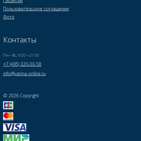
Гарантия
Пользовательское соглашение
Фото
Контакты
Пн—Вс, 9:00—21:00
+7 (495) 320-03-58
info@vanna-online.ru
© 2026 Copyright