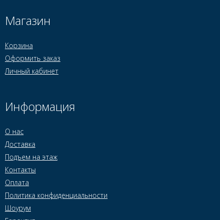
Магазин
Корзина
Оформить заказ
Личный кабинет
Информация
О нас
Доставка
Подъем на этаж
Контакты
Оплата
Политика конфиденциальности
Шоурум