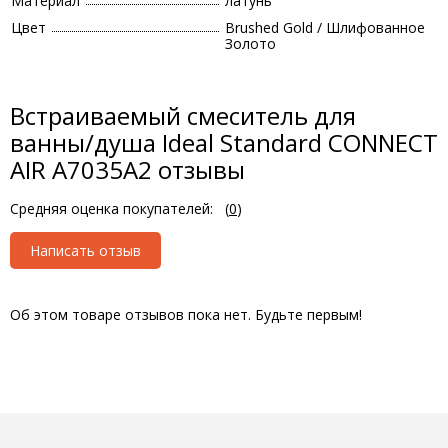
Материал
латунь
Цвет
Brushed Gold / Шлифованное
Золото
Встраиваемый смеситель для
ванны/душа Ideal Standard CONNECT
AIR A7035A2 отзывы
Средняя оценка покупателей:
(
0
)
Написать отзыв
Об этом товаре отзывов пока нет. Будьте первым!