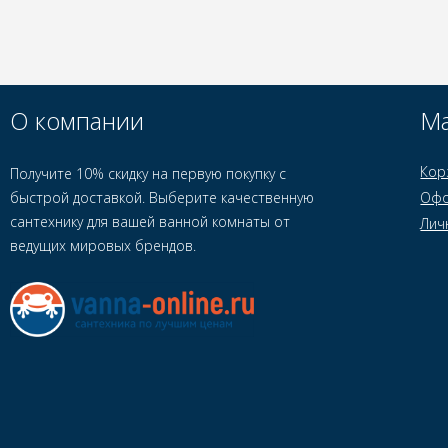
О компании
Ма
Кор
Получите 10% скидку на первую покупку с
быстрой доставкой. Выберите качественную
Офо
сантехнику для вашей ванной комнаты от
Лич
ведущих мировых брендов.