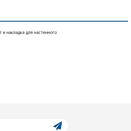
 и накладка для настенного