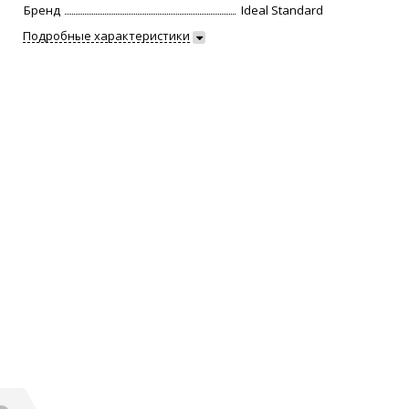
Бренд
Ideal Standard
Подробные характеристики