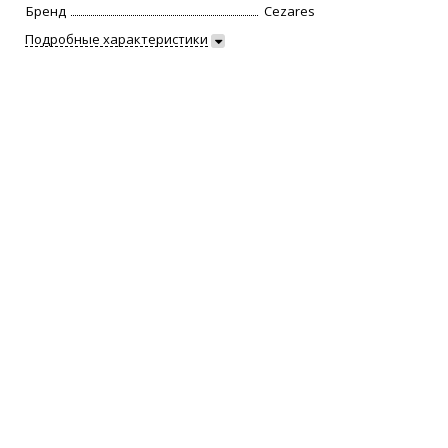
Бренд
Cezares
Подробные характеристики