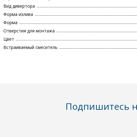
Вид дивертора
Форма излива
Форма
Отверстия для монтажа
Цвет
Встраиваемый смеситель
Подпишитесь н