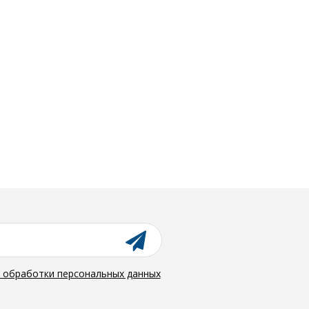
й обработки персональных данных