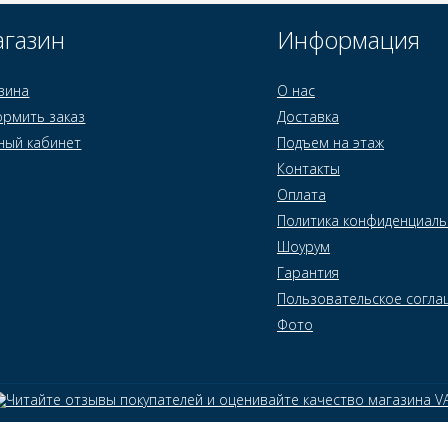
газин
Информация
зина
О нас
рмить заказ
Доставка
ный кабинет
Подъем на этаж
Контакты
Оплата
Политика конфиденциаль
Шоурум
Гарантия
Пользовательское согла
Фото