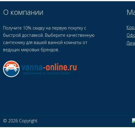
О компании
Ма
Кор
Получите 10% скидку на первую покупку с
быстрой доставкой. Выберите качественную
Офо
сантехнику для вашей ванной комнаты от
Лич
ведущих мировых брендов.
© 2026 Copyright