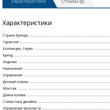
Характеристики
Отзывы
0
Характеристики
Страна бренда
Гарантия
Коллекция, Серия
Бренд
Изделие
Назначение
Управление
Донный клапан
Монтаж
Длина излива
Стилистика дизайна
Управление мехэлектр