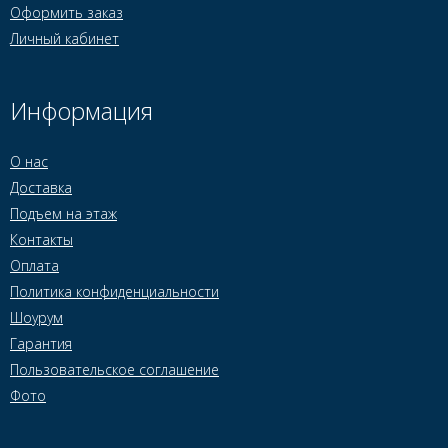
Оформить заказ
Личный кабинет
Информация
О нас
Доставка
Подъем на этаж
Контакты
Оплата
Политика конфиденциальности
Шоурум
Гарантия
Пользовательское соглашение
Фото