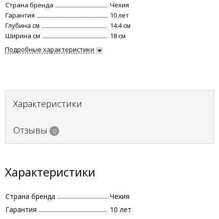
Страна бренда
Чехия
Гарантия
10 лет
Глубина см
14.4 см
Ширина см
18 см
Подробные характеристики
Характеристики
Отзывы
0
Характеристики
Страна бренда
Чехия
Гарантия
10 лет