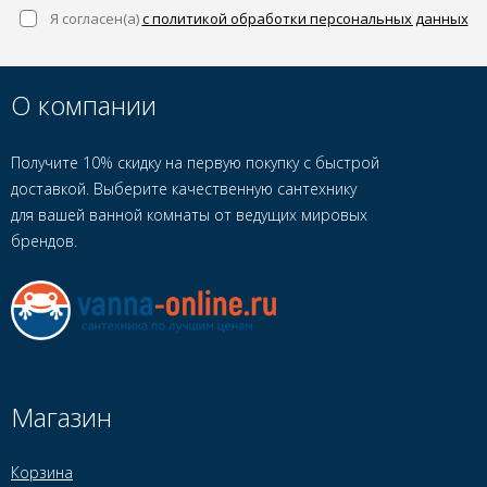
Я согласен(a)
с политикой обработки персональных данных
О компании
Получите 10% скидку на первую покупку с быстрой
доставкой. Выберите качественную сантехнику
для вашей ванной комнаты от ведущих мировых
брендов.
Магазин
Корзина