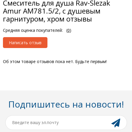
Смеситель для душа Rav-Slezak
Amur AM781.5/2, с душевым
гарнитуром, хром отзывы
Средняя оценка покупателей:
(
0
)
Написать отзыв
Об этом товаре отзывов пока нет. Будьте первым!
Подпишитесь на новости!