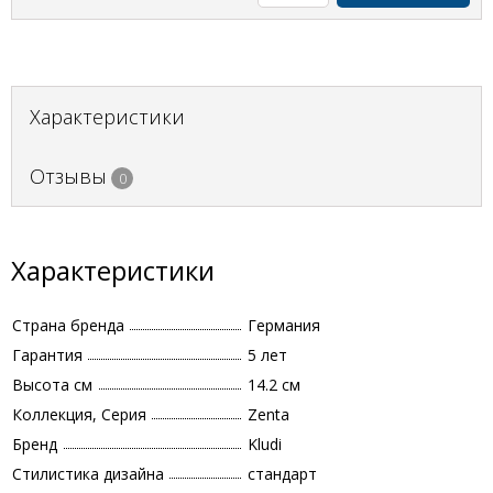
Характеристики
Отзывы
0
Характеристики
Страна бренда
Германия
Гарантия
5 лет
Высота см
14.2 см
Коллекция, Серия
Zenta
Бренд
Kludi
Стилистика дизайна
стандарт