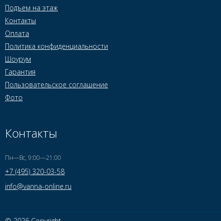
Подъем на этаж
Контакты
Оплата
Политика конфиденциальности
Шоурум
Гарантия
Пользовательское соглашение
Фото
Контакты
Пн—Вс, 9:00—21:00
+7 (495) 320-03-58
info@vanna-online.ru
© 2026 Copyright