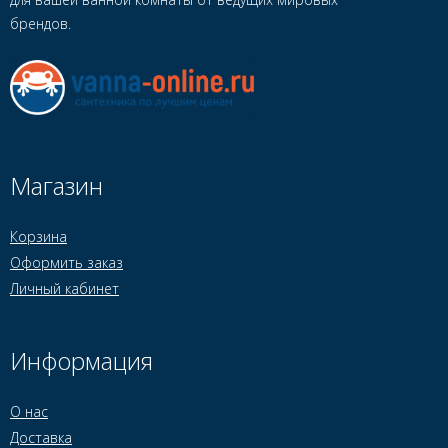
брендов.
Магазин
Корзина
Оформить заказ
Личный кабинет
Информация
О нас
Доставка