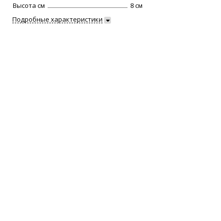
Высота см
8 см
Подробные характеристики