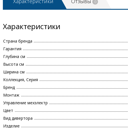
Характеристики
Отзывы
0
Характеристики
Страна бренда
Гарантия
Глубина см
Высота см
Ширина см
Коллекция, Серия
Бренд
Монтаж
Управление мехэлектр
Цвет
Вид дивертора
Изделие