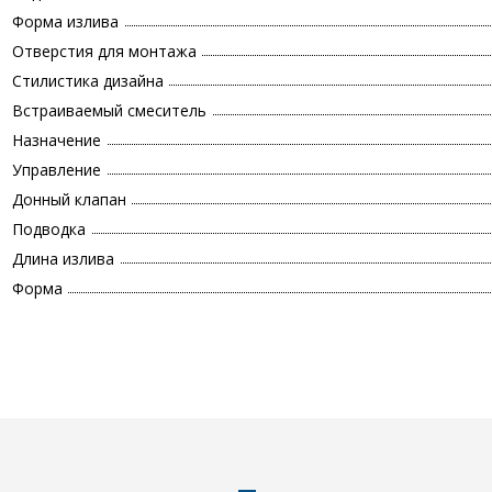
Форма излива
Отверстия для монтажа
Стилистика дизайна
Встраиваемый смеситель
Назначение
Управление
Донный клапан
Подводка
Длина излива
Форма