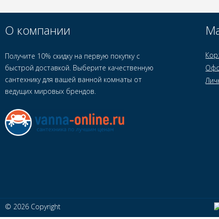
О компании
Ма
Кор
Получите 10% скидку на первую покупку с
быстрой доставкой. Выберите качественную
Офо
сантехнику для вашей ванной комнаты от
Лич
ведущих мировых брендов.
© 2026 Copyright