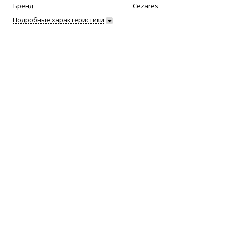
Бренд
Cezares
Подробные характеристики