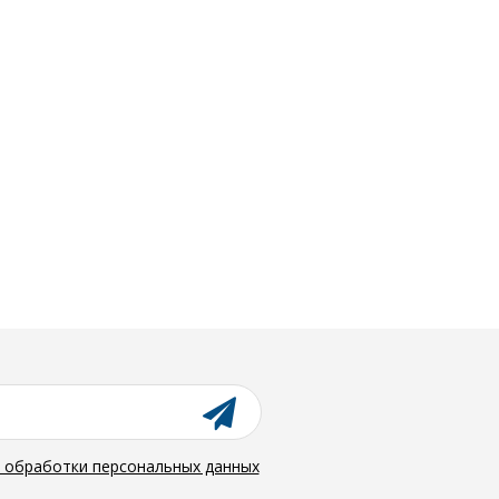
й обработки персональных данных