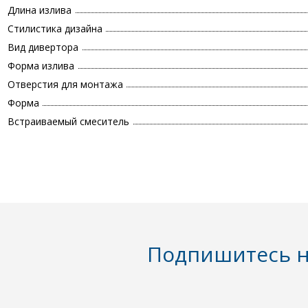
Длина излива
Стилистика дизайна
Вид дивертора
Форма излива
Отверстия для монтажа
Форма
Встраиваемый смеситель
Подпишитесь н