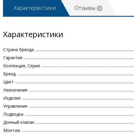
Характеристики
Отзывы
0
Характеристики
Страна бренда
Гарантия
Коллекция, Серия
Бренд
Цвет
Назначение
Изделие
Управление
Подводка
Донный клапан
Монтаж