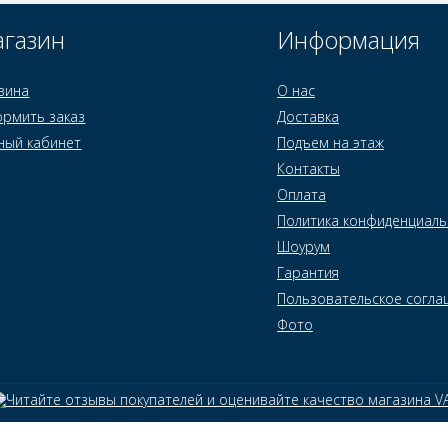
газин
Информация
зина
О нас
рмить заказ
Доставка
ный кабинет
Подъем на этаж
Контакты
Оплата
Политика конфиденциаль
Шоурум
Гарантия
Пользовательское согла
Фото