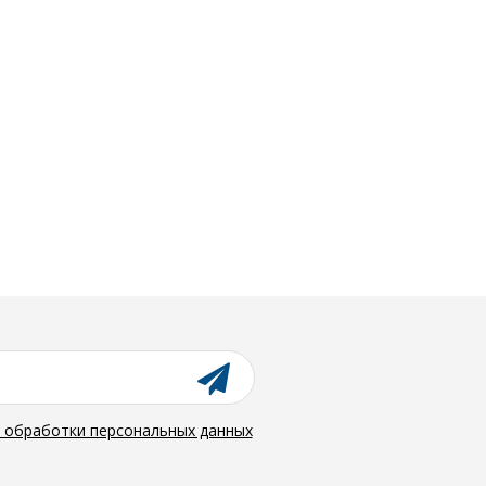
й обработки персональных данных