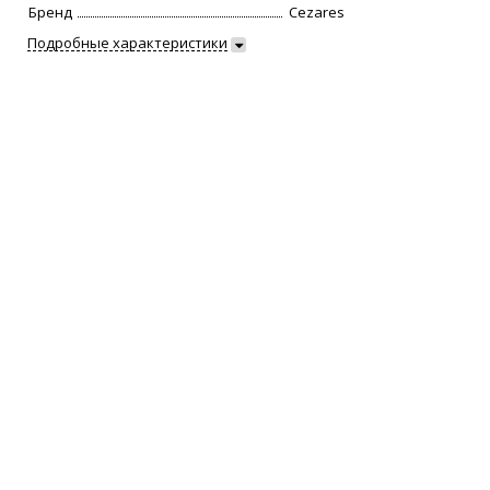
Бренд
Cezares
Подробные характеристики