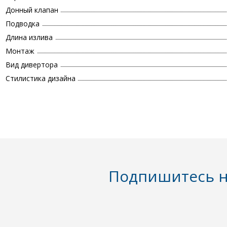
Донный клапан
Подводка
Длина излива
Монтаж
Вид дивертора
Стилистика дизайна
Подпишитесь н