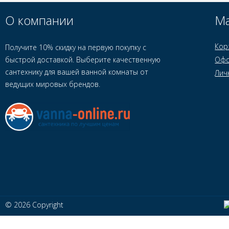
О компании
Ма
Кор
Получите 10% скидку на первую покупку с
быстрой доставкой. Выберите качественную
Офо
сантехнику для вашей ванной комнаты от
Лич
ведущих мировых брендов.
© 2026 Copyright