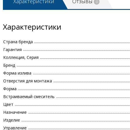
Характеристики
Отзывы
0
Характеристики
Страна бренда
Гарантия
Коллекция, Серия
Бренд
Форма излива
Отверстия для монтажа
Форма
Встраиваемый смеситель
Цвет
Назначение
Изделие
Управление