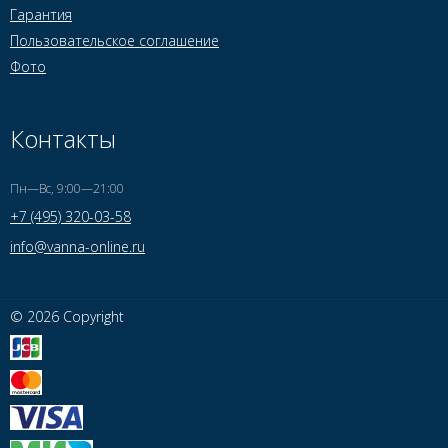
Гарантия
Пользовательское соглашение
Фото
Контакты
Пн—Вс, 9:00—21:00
+7 (495) 320-03-58
info@vanna-online.ru
© 2026 Copyright