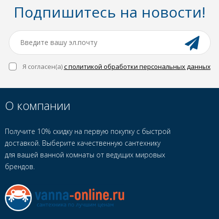
Подпишитесь на новости!
Я согласен(a)
с политикой обработки персональных данных
О компании
Получите 10% скидку на первую покупку с быстрой
доставкой. Выберите качественную сантехнику
для вашей ванной комнаты от ведущих мировых
брендов.