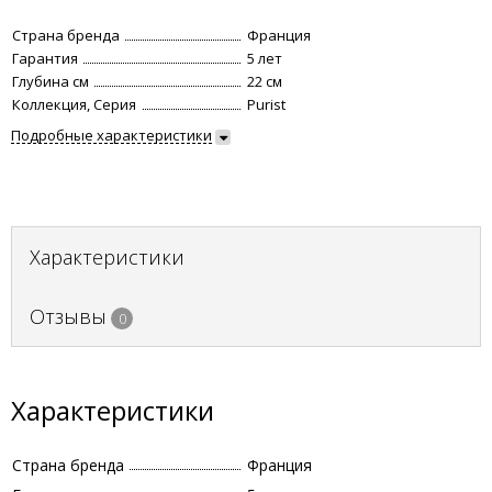
Страна бренда
Франция
Гарантия
5 лет
Глубина см
22 см
Коллекция, Серия
Purist
Подробные характеристики
Характеристики
Отзывы
0
Характеристики
Страна бренда
Франция