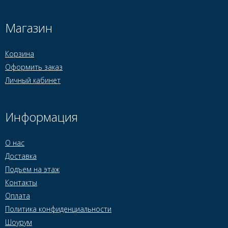
Магазин
Корзина
Оформить заказ
Личный кабинет
Информация
О нас
Доставка
Подъем на этаж
Контакты
Оплата
Политика конфиденциальности
Шоурум