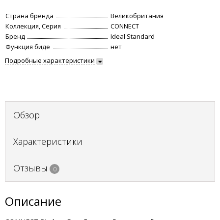
Страна бренда
Великобритания
Коллекция, Серия
CONNECT
Бренд
Ideal Standard
Функция биде
нет
Подробные характеристики
Обзор
Характеристики
Отзывы
0
Описание