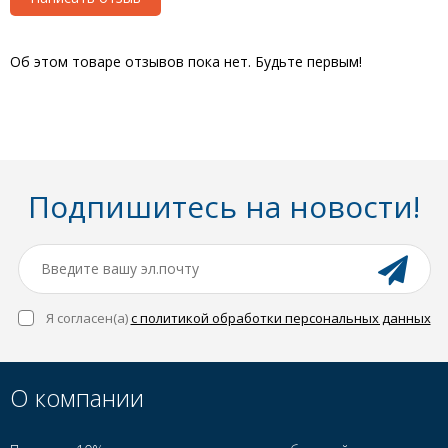
Об этом товаре отзывов пока нет. Будьте первым!
Подпишитесь на новости!
Я согласен(a)
с политикой обработки персональных данных
О компании