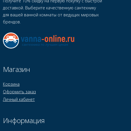
Получите 10% скидку на первую покупку с быстрой
доставкой. Выберите качественную сантехнику
для вашей ванной комнаты от ведущих мировых
брендов.
Магазин
Корзина
Оформить заказ
Личный кабинет
Информация