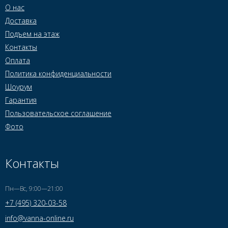
О нас
Доставка
Подъем на этаж
Контакты
Оплата
Политика конфиденциальности
Шоурум
Гарантия
Пользовательское соглашение
Фото
Контакты
Пн—Вс, 9:00—21:00
+7 (495) 320-03-58
info@vanna-online.ru