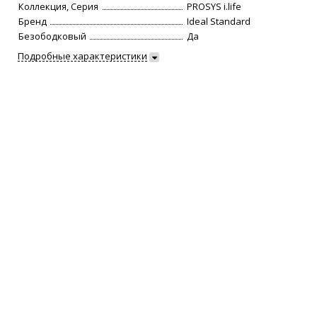
Коллекция, Серия
PROSYS i.life
Бренд
Ideal Standard
Безободковый
Да
Подробные характеристики