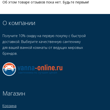
Об этом товаре отзывов пока нет. Будьте первым!
О компании
Получите 10% скидку на первую покупку с быстрой
доставкой. Выберите качественную сантехнику
для вашей ванной комнаты от ведущих мировых
брендов.
Магазин
Корзина