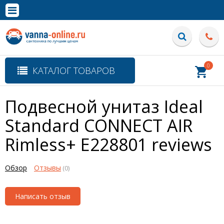
×
Полная версия сайта
0
КАТАЛОГ ТОВАРОВ
Подвесной унитаз Ideal
Standard CONNECT AIR
Rimless+ E228801
reviews
Обзор
Отзывы
(0)
Написать отзыв