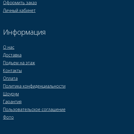
Оформить заказ
Личный кабинет
Информация
О нас
Доставка
Подъем на этаж
Контакты
Оплата
Политика конфиденциальности
Шоурум
Гарантия
Пользовательское соглашение
Фото