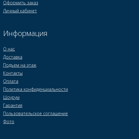
Оформить заказ
Личный кабинет
Информация
О нас
Доставка
Подъем на этаж
Контакты
Оплата
Политика конфиденциальности
Шоурум
Гарантия
Пользовательское соглашение
Фото