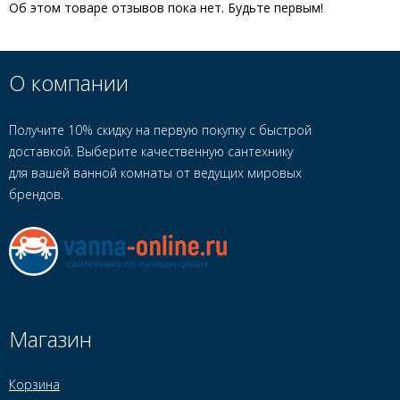
Об этом товаре отзывов пока нет. Будьте первым!
О компании
Получите 10% скидку на первую покупку с быстрой
доставкой. Выберите качественную сантехнику
для вашей ванной комнаты от ведущих мировых
брендов.
Магазин
Корзина