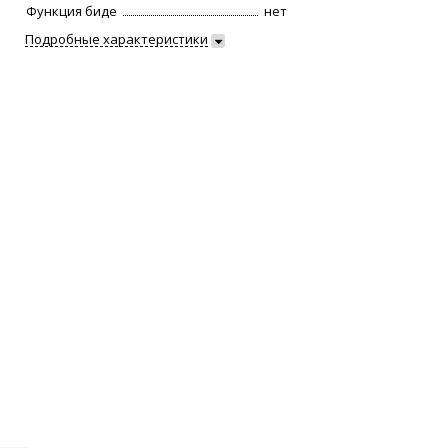
Функция биде
нет
Подробные характеристики