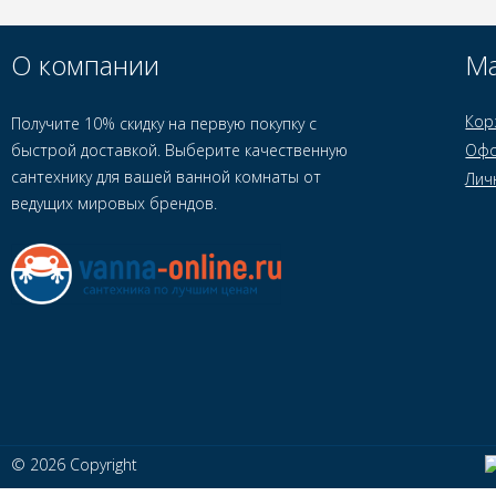
О компании
Ма
Кор
Получите 10% скидку на первую покупку с
быстрой доставкой. Выберите качественную
Офо
сантехнику для вашей ванной комнаты от
Лич
ведущих мировых брендов.
© 2026 Copyright