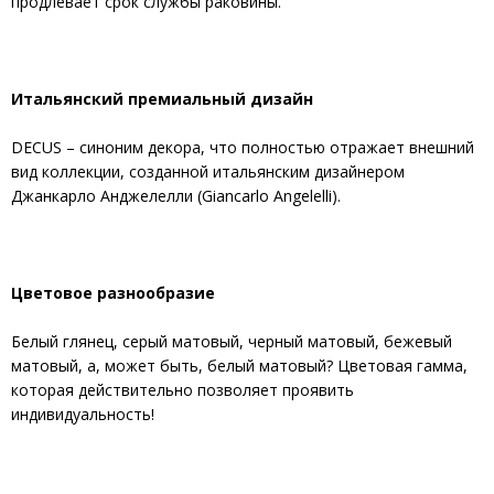
продлевает срок службы раковины.
Итальянский премиальный дизайн
DECUS – синоним декора, что полностью отражает внешний
вид коллекции, созданной итальянским дизайнером
Джанкарло Анджелелли (Giancarlo Angelelli).
Цветовое разнообразие
Белый глянец, серый матовый, черный матовый, бежевый
матовый, а, может быть, белый матовый? Цветовая гамма,
которая действительно позволяет проявить
индивидуальность!