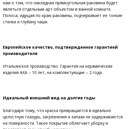
нам о том, что накладная прямоугольная раковина будет
являться отдельным арт-объектом в ванной комнате.
Полоса, идущая по краю раковины, подчеркивает ее тонкие
стенки и глубину чаши.
Европейское качество, подтвержденное гарантией
производителя
Итальянское производство. Гарантия на керамические
изделия AXA – 10 лет, на комплектующие – 2 года.
Идеальный внешний вид на долгие годы
Благодаря тому, что краска превращается в идеально
целостную глазурь, загрязнения и запахи не задерживаются
на поверхности. Такое покрытие облегчает уборку и