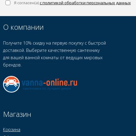
Я согласен(a)
с политикой обработки персональных данных
О компании
Получите 10% скидку на первую покупку с быстрой
доставкой. Выберите качественную сантехнику
для вашей ванной комнаты от ведущих мировых
брендов.
Магазин
Корзина