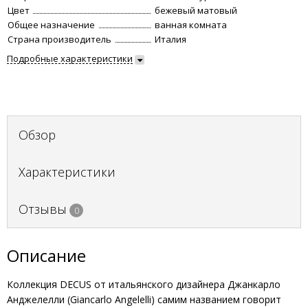
Цвет
бежевый матовый
Общее назначение
ванная комната
Страна производитель
Италия
Подробные характеристики
Обзор
Характеристики
Отзывы
0
Описание
Коллекция DECUS от итальянского дизайнера Джанкарло
Анджелелли (Giancarlo Angelelli) самим названием говорит