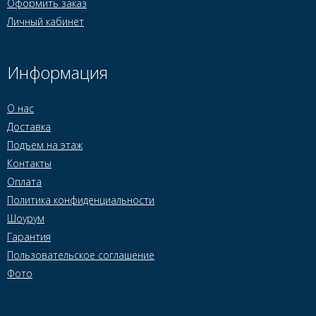
Оформить заказ
Личный кабинет
Информация
О нас
Доставка
Подъем на этаж
Контакты
Оплата
Политика конфиденциальности
Шоурум
Гарантия
Пользовательское соглашение
Фото