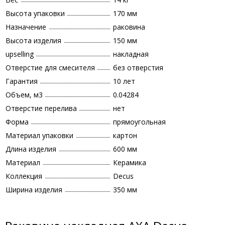
Высота упаковки
170 мм
Назначение
раковина
Высота изделия
150 мм
upselling
накладная
Отверстие для смесителя
без отверстия
Гарантия
10 лет
Объем, м3
0.04284
Отверстие перелива
нет
Форма
прямоугольная
Материал упаковки
картон
Длина изделия
600 мм
Материал
Керамика
Коллекция
Decus
Ширина изделия
350 мм