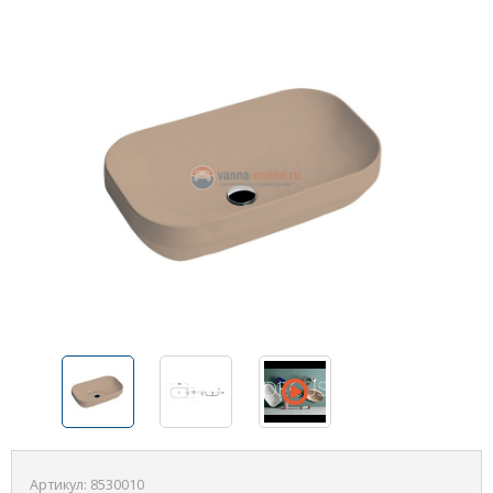
Артикул:
8530010