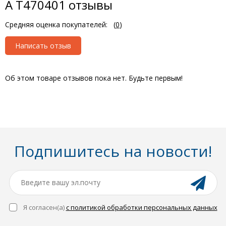
A T470401 отзывы
Средняя оценка покупателей:
(
0
)
Написать отзыв
Об этом товаре отзывов пока нет. Будьте первым!
Подпишитесь на новости!
Я согласен(a)
с политикой обработки персональных данных