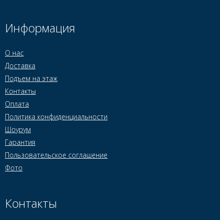
Информация
О нас
Доставка
Подъем на этаж
Контакты
Оплата
Политика конфиденциальности
Шоурум
Гарантия
Пользовательское соглашение
Фото
Контакты