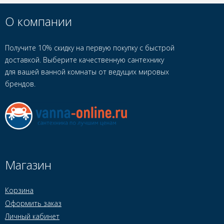
О компании
Получите 10% скидку на первую покупку с быстрой
доставкой. Выберите качественную сантехнику
для вашей ванной комнаты от ведущих мировых
брендов.
Магазин
Корзина
Оформить заказ
Личный кабинет