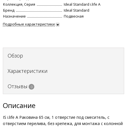
Коллекция, Серия
Ideal Standard i.life A
Бренд
Ideal Standard
Назначение
Подвесная
Подробные характеристики
Обзор
Характеристики
Отзывы
0
Описание
IS i.life A Раковина 65 см, 1 отверстие под смеситель, с
отверстием перелива, без крепежа, для монтажа с колонной