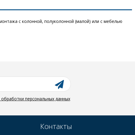
 монтажа с колонной, полуколонной (малой) или с мебелью
й обработки персональных данных
Контакты