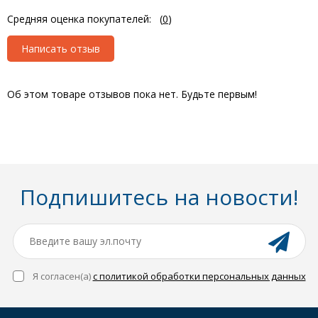
Средняя оценка покупателей:
(
0
)
Написать отзыв
Об этом товаре отзывов пока нет. Будьте первым!
Подпишитесь на новости!
Я согласен(a)
с политикой обработки персональных данных