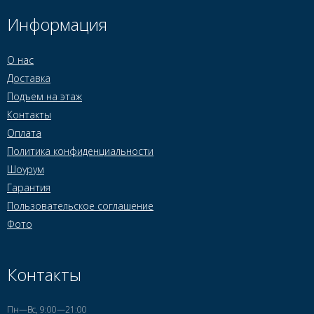
Информация
О нас
Доставка
Подъем на этаж
Контакты
Оплата
Политика конфиденциальности
Шоурум
Гарантия
Пользовательское соглашение
Фото
Контакты
Пн—Вс, 9:00—21:00