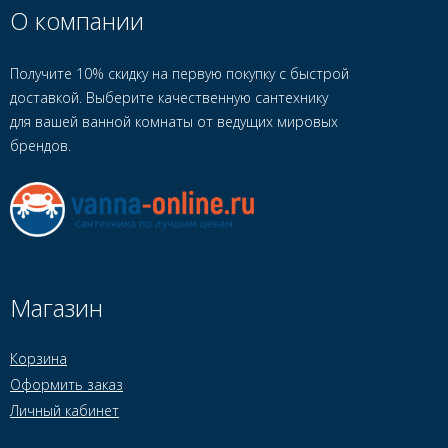
О компании
Получите 10% скидку на первую покупку с быстрой
доставкой. Выберите качественную сантехнику
для вашей ванной комнаты от ведущих мировых
брендов.
Магазин
Корзина
Оформить заказ
Личный кабинет