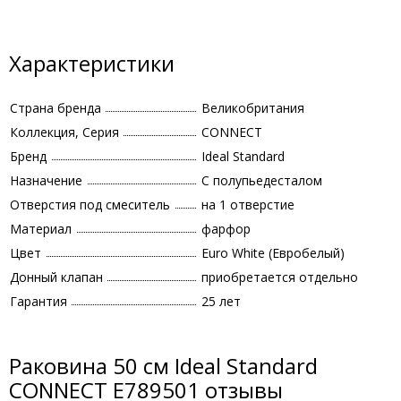
Характеристики
Страна бренда
Великобритания
Коллекция, Серия
CONNECT
Бренд
Ideal Standard
Назначение
С полупьедесталом
Отверстия под смеситель
на 1 отверстие
Материал
фарфор
Цвет
Euro White (Евробелый)
Донный клапан
приобретается отдельно
Гарантия
25 лет
Раковина 50 см Ideal Standard
CONNECT E789501 отзывы