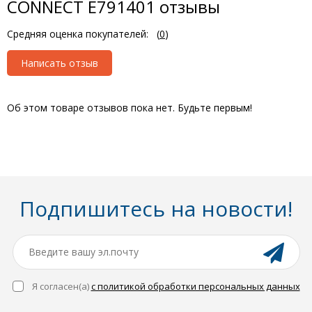
CONNECT E791401 отзывы
Средняя оценка покупателей:
(
0
)
Написать отзыв
Об этом товаре отзывов пока нет. Будьте первым!
Подпишитесь на новости!
Я согласен(a)
с политикой обработки персональных данных