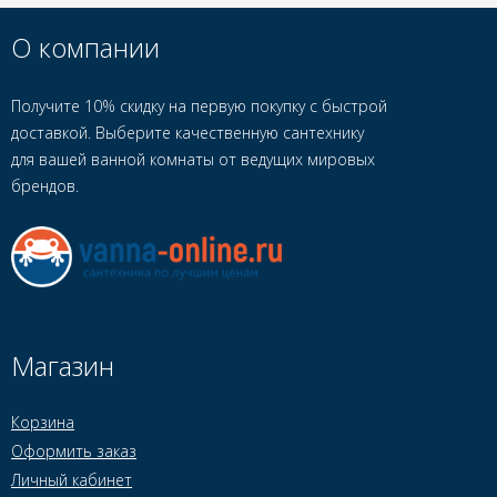
О компании
Получите 10% скидку на первую покупку с быстрой
доставкой. Выберите качественную сантехнику
для вашей ванной комнаты от ведущих мировых
брендов.
Магазин
Корзина
Оформить заказ
Личный кабинет