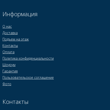
Информация
О нас
Доставка
Подъем на этаж
Контакты
Оплата
Политика конфиденциальности
Шоурум
Гарантия
Пользовательское соглашение
Фото
Контакты