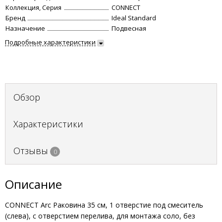
Коллекция, Серия
CONNECT
Бренд
Ideal Standard
Назначение
Подвесная
Подробные характеристики
Обзор
Характеристики
Отзывы
0
Описание
CONNECT Arc Раковина 35 см, 1 отверстие под смеситель
(слева), с отверстием перелива, для монтажа соло, без