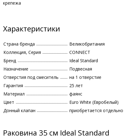
крепежа
Характеристики
Страна бренда
Великобритания
Коллекция, Серия
CONNECT
Бренд
Ideal Standard
Назначение
Подвесная
Отверстия под смеситель
на 1 отверстие
Гарантия
25 лет
Материал
фаянс
Цвет
Euro White (Евробелый)
Донный клапан
приобретается отдельно
Раковина 35 см Ideal Standard