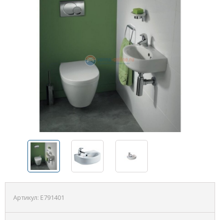
Артикул:
E791401