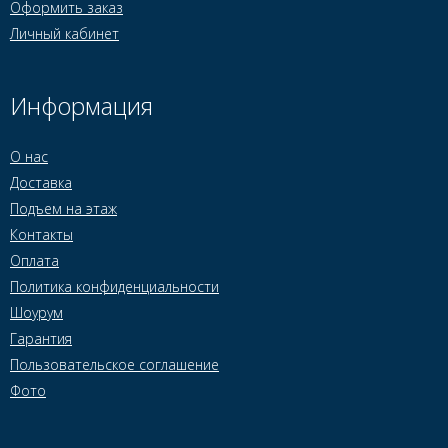
Оформить заказ
Личный кабинет
Информация
О нас
Доставка
Подъем на этаж
Контакты
Оплата
Политика конфиденциальности
Шоурум
Гарантия
Пользовательское соглашение
Фото