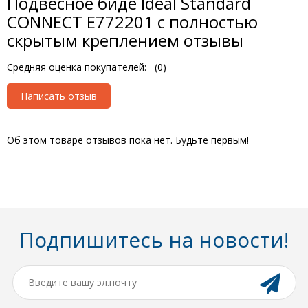
Подвесное биде Ideal Standard
CONNECT E772201 с полностью
скрытым креплением отзывы
Средняя оценка покупателей:
(
0
)
Написать отзыв
Об этом товаре отзывов пока нет. Будьте первым!
Подпишитесь на новости!