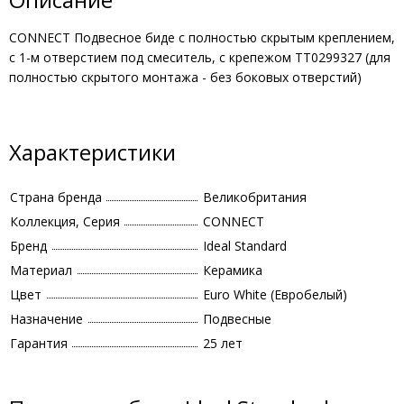
CONNECT Подвесное биде с полностью скрытым креплением,
с 1-м отверстием под смеситель, с крепежом TT0299327 (для
полностью скрытого монтажа - без боковых отверстий)
Характеристики
Страна бренда
Великобритания
Коллекция, Серия
CONNECT
Бренд
Ideal Standard
Материал
Керамика
Цвет
Euro White (Евробелый)
Назначение
Подвесные
Гарантия
25 лет