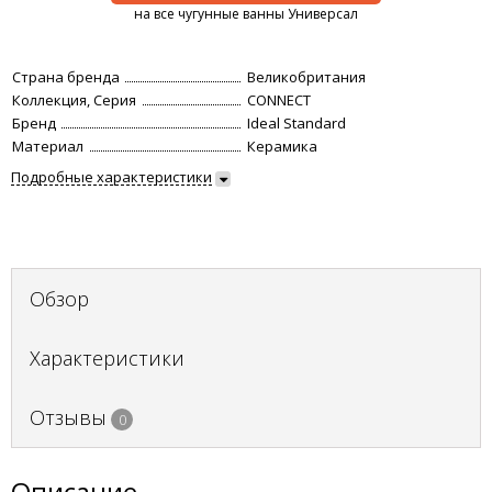
на все чугунные ванны Универсал
Страна бренда
Великобритания
Коллекция, Серия
CONNECT
Бренд
Ideal Standard
Материал
Керамика
Подробные характеристики
Обзор
Характеристики
Отзывы
0
Описание