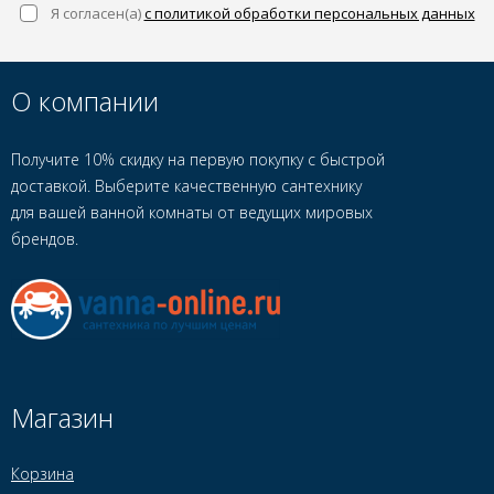
Я согласен(a)
с политикой обработки персональных данных
О компании
Получите 10% скидку на первую покупку с быстрой
доставкой. Выберите качественную сантехнику
для вашей ванной комнаты от ведущих мировых
брендов.
Магазин
Корзина