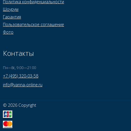
Политика конфиденциальности
Шоурум
Гарантия
Пользовательское соглашение
Фото
Контакты
Пн—Вс, 9:00—21:00
+7 (495) 320-03-58
info@vanna-online.ru
© 2026 Copyright