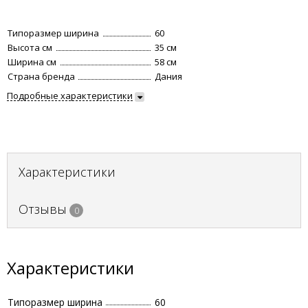
Типоразмер ширина
60
Высота см
35 см
Ширина см
58 см
Страна бренда
Дания
Подробные характеристики
Характеристики
Отзывы
0
Характеристики
Типоразмер ширина
60