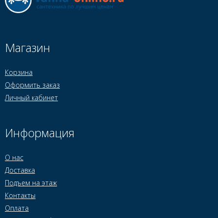
Магазин
Корзина
Оформить заказ
Личный кабинет
Информация
О нас
Доставка
Подъем на этаж
Контакты
Оплата