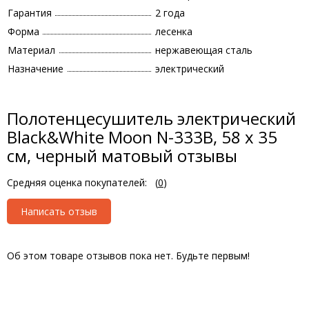
Гарантия
2 года
Форма
лесенка
Материал
нержавеющая сталь
Назначение
электрический
Полотенцесушитель электрический
Black&White Moon N-333B, 58 x 35
см, черный матовый отзывы
Средняя оценка покупателей:
(
0
)
Написать отзыв
Об этом товаре отзывов пока нет. Будьте первым!