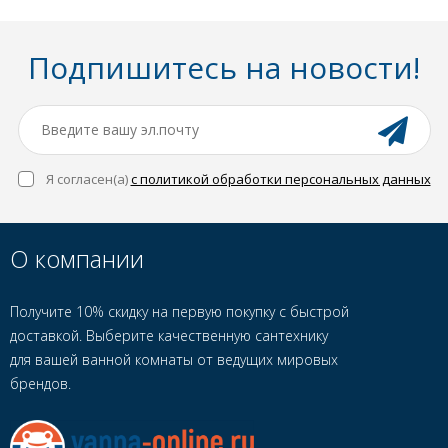
Подпишитесь на новости!
Я согласен(a)
с политикой обработки персональных данных
О компании
Получите 10% скидку на первую покупку с быстрой
доставкой. Выберите качественную сантехнику
для вашей ванной комнаты от ведущих мировых
брендов.