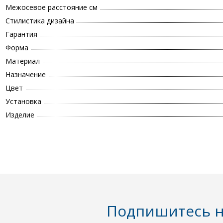
Межосевое расстояние см
Стилистика дизайна
Гарантия
Форма
Материал
Назначение
Цвет
Установка
Изделие
Подпишитесь н