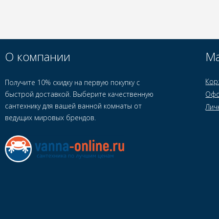
О компании
Ма
Кор
Получите 10% скидку на первую покупку с
быстрой доставкой. Выберите качественную
Офо
сантехнику для вашей ванной комнаты от
Лич
ведущих мировых брендов.