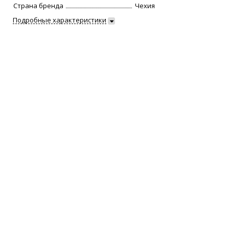
Страна бренда
Чехия
Подробные характеристики