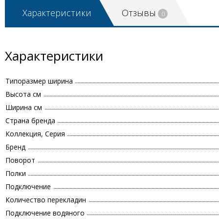
Характеристики
Отзывы
0
Характеристики
Типоразмер ширина
Высота см
Ширина см
Страна бренда
Коллекция, Серия
Бренд
Поворот
Полки
Подключение
Количество перекладин
Подключение водяного