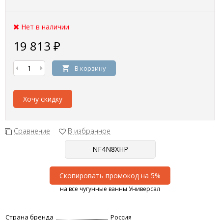
Нет в наличии
19 813
₽
В корзину
Хочу скидку
Сравнение
В избранное
Скопировать промокод на 5%
на все чугунные ванны Универсал
Страна бренда
Россия