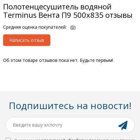
Полотенцесушитель водяной
Terminus Вента П9 500x835 отзывы
Средняя оценка покупателей:
(
0
)
Написать отзыв
Об этом товаре отзывов пока нет. Будьте первым!
Подпишитесь на новости!