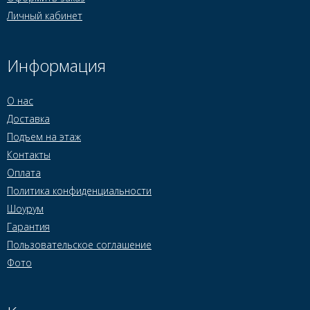
Личный кабинет
Информация
О нас
Доставка
Подъем на этаж
Контакты
Оплата
Политика конфиденциальности
Шоурум
Гарантия
Пользовательское соглашение
Фото