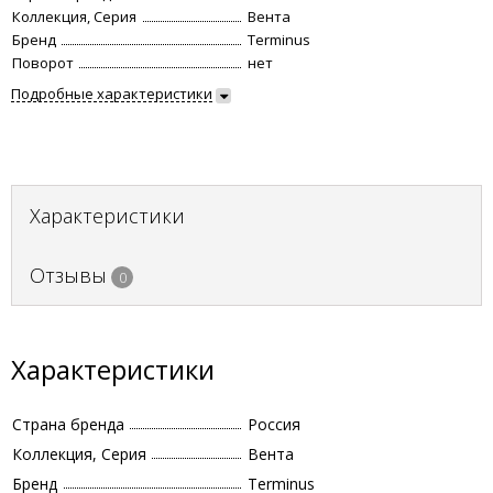
Коллекция, Серия
Вента
Бренд
Terminus
Поворот
нет
Подробные характеристики
Характеристики
Отзывы
0
Характеристики
Страна бренда
Россия
Коллекция, Серия
Вента
Бренд
Terminus