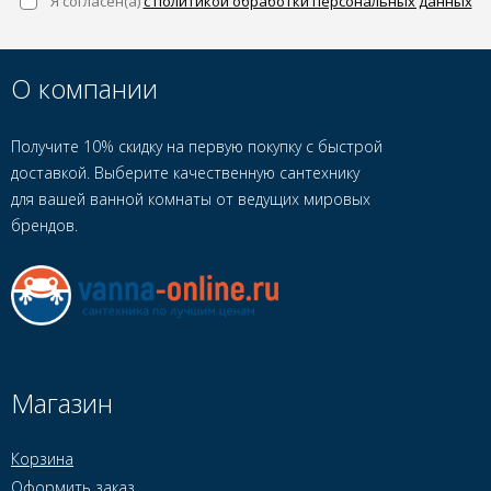
Я согласен(a)
с политикой обработки персональных данных
О компании
Получите 10% скидку на первую покупку с быстрой
доставкой. Выберите качественную сантехнику
для вашей ванной комнаты от ведущих мировых
брендов.
Магазин
Корзина
Оформить заказ