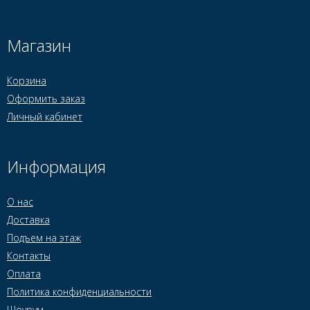
Магазин
Корзина
Оформить заказ
Личный кабинет
Информация
О нас
Доставка
Подъем на этаж
Контакты
Оплата
Политика конфиденциальности
Шоурум