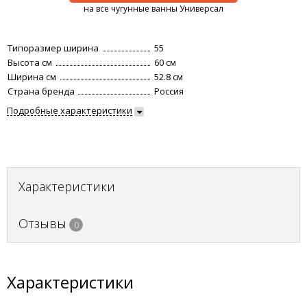
на все чугунные ванны Универсал
Типоразмер ширина
55
Высота см
60 см
Ширина см
52.8 см
Страна бренда
Россия
Подробные характеристики
Характеристики
Отзывы
0
Характеристики