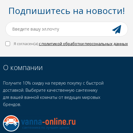
Подпишитесь на новости!
Я согласен(a)
с политикой обработки персональных данных
О компании
Получите 10% скидку на первую покупку с быстрой
доставкой. Выберите качественную сантехнику
для вашей ванной комнаты от ведущих мировых
брендов.