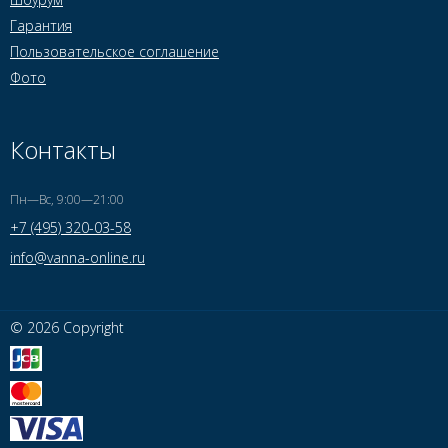
Гарантия
Пользовательское соглашение
Фото
Контакты
Пн—Вс, 9:00—21:00
+7 (495) 320-03-58
info@vanna-online.ru
© 2026 Copyright