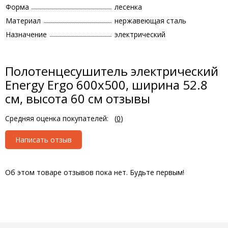
Форма
лесенка
Материал
нержавеющая сталь
Назначение
электрический
Полотенцесушитель электрический
Energy Ergo 600x500, ширина 52.8
см, высота 60 см отзывы
Средняя оценка покупателей:
(
0
)
Написать отзыв
Об этом товаре отзывов пока нет. Будьте первым!