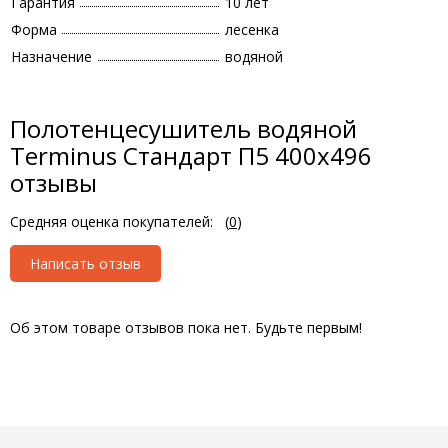
Гарантия
10 лет
Форма
лесенка
Назначение
водяной
Полотенцесушитель водяной
Terminus Стандарт П5 400x496
отзывы
Средняя оценка покупателей:
(
0
)
Написать отзыв
Об этом товаре отзывов пока нет. Будьте первым!