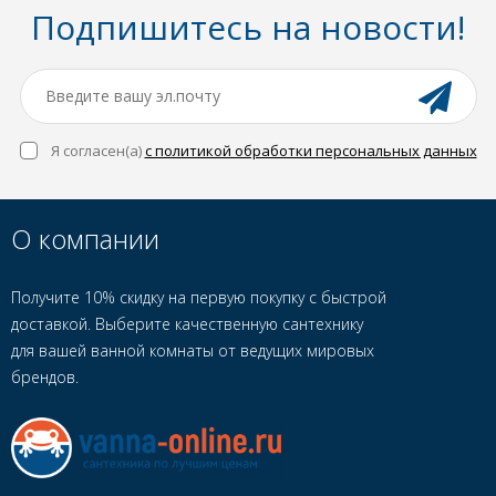
Подпишитесь на новости!
Я согласен(a)
с политикой обработки персональных данных
О компании
Получите 10% скидку на первую покупку с быстрой
доставкой. Выберите качественную сантехнику
для вашей ванной комнаты от ведущих мировых
брендов.