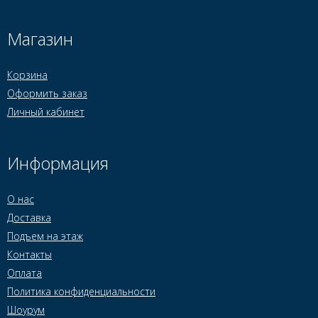
Магазин
Корзина
Оформить заказ
Личный кабинет
Информация
О нас
Доставка
Подъем на этаж
Контакты
Оплата
Политика конфиденциальности
Шоурум