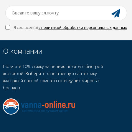
Я согласен(a)
с политикой обработки персональных данных
О компании
Получите 10% скидку на первую покупку с быстрой
доставкой. Выберите качественную сантехнику
для вашей ванной комнаты от ведущих мировых
брендов.