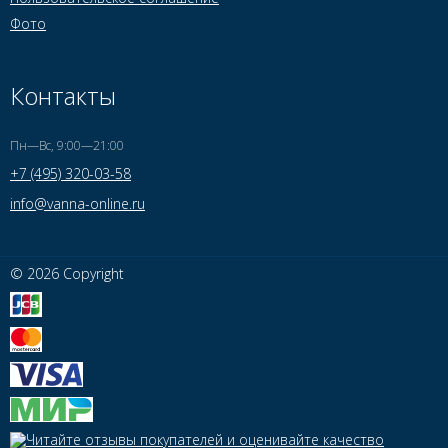
Фото
Контакты
Пн—Вс, 9:00—21:00
+7 (495) 320-03-58
info@vanna-online.ru
© 2026 Copyright