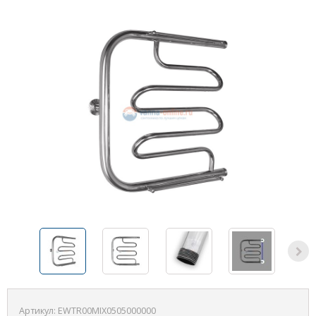
Артикул:
EWTR00MIX0505000000