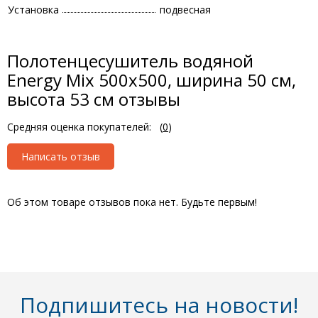
Установка
подвесная
Полотенцесушитель водяной
Energy Mix 500x500, ширина 50 см,
высота 53 см отзывы
Средняя оценка покупателей:
(
0
)
Написать отзыв
Об этом товаре отзывов пока нет. Будьте первым!
Подпишитесь на новости!