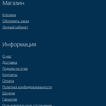
Магазин
Корзина
Оформить заказ
Личный кабинет
Информация
О нас
Доставка
Подъем на этаж
Контакты
Оплата
Политика конфиденциальности
Шоурум
Гарантия
Пользовательское соглашение