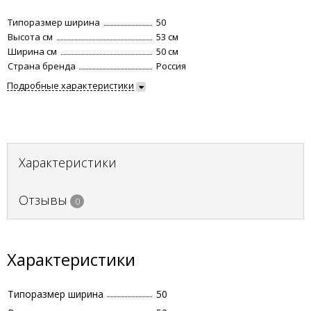
Типоразмер ширина
50
Высота см
53 см
Ширина см
50 см
Страна бренда
Россия
Подробные характеристики
Характеристики
Отзывы
0
Характеристики
Типоразмер ширина
50