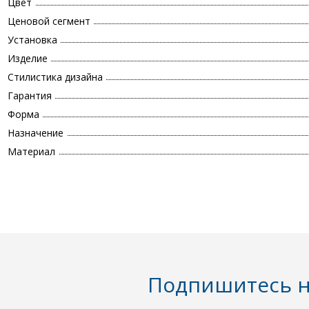
Цвет
Ценовой сегмент
Установка
Изделие
Стилистика дизайна
Гарантия
Форма
Назначение
Материал
Подпишитесь н