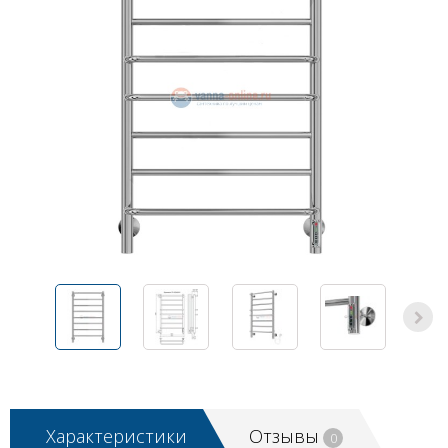
Характеристики
Отзывы
0