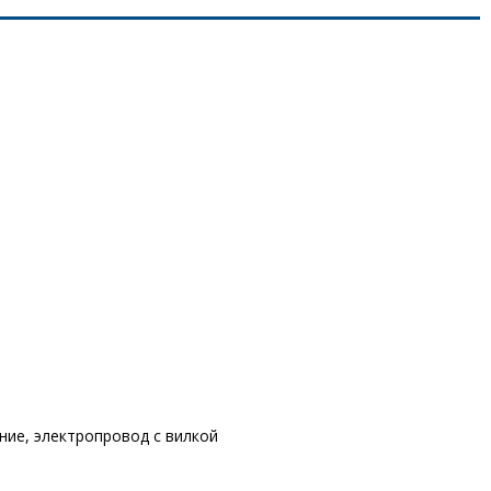
ние, электропровод с вилкой