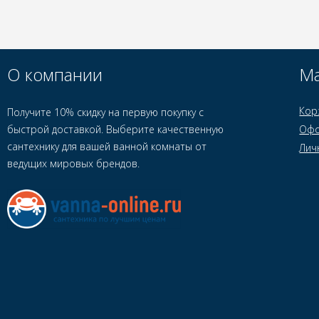
О компании
Ма
Кор
Получите 10% скидку на первую покупку с
быстрой доставкой. Выберите качественную
Офо
сантехнику для вашей ванной комнаты от
Лич
ведущих мировых брендов.