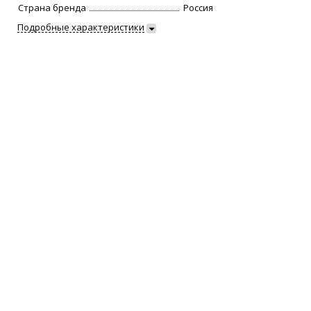
Страна бренда
Россия
Подробные характеристики