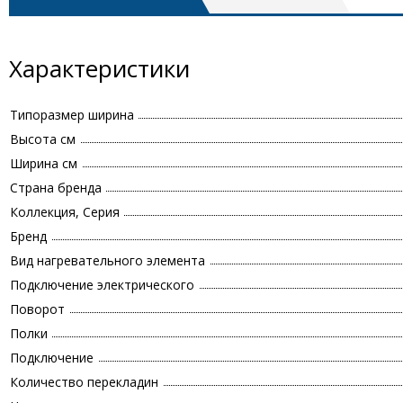
Характеристики
Типоразмер ширина
Высота см
Ширина см
Страна бренда
Коллекция, Серия
Бренд
Вид нагревательного элемента
Подключение электрического
Поворот
Полки
Подключение
Количество перекладин