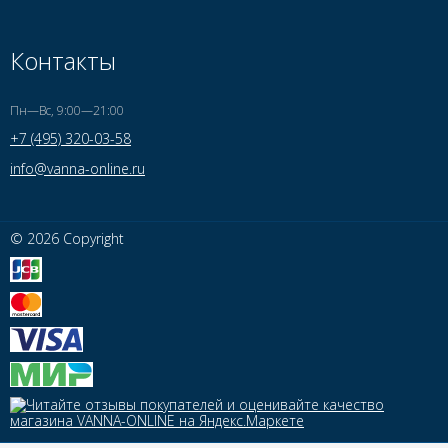
Контакты
Пн—Вс, 9:00—21:00
+7 (495) 320-03-58
info@vanna-online.ru
© 2026 Copyright