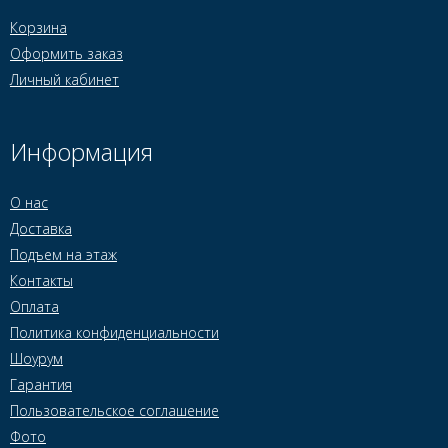
Корзина
Оформить заказ
Личный кабинет
Информация
О нас
Доставка
Подъем на этаж
Контакты
Оплата
Политика конфиденциальности
Шоурум
Гарантия
Пользовательское соглашение
Фото