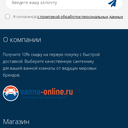
Я согласен(a)
с политикой обработки персональных данных
О компании
Получите 10% скидку на первую покупку с быстрой
доставкой. Выберите качественную сантехнику
для вашей ванной комнаты от ведущих мировых
брендов.
Магазин