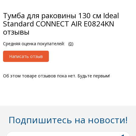
Тумба для раковины 130 см Ideal
Standard CONNECT AIR E0824KN
отзывы
Средняя оценка покупателей:
(
0
)
Написать отзыв
Об этом товаре отзывов пока нет. Будьте первым!
Подпишитесь на новости!