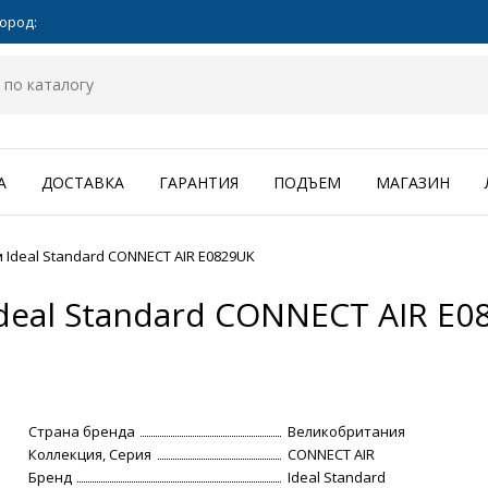
ород:
А
ДОСТАВКА
ГАРАНТИЯ
ПОДЪЕМ
МАГАЗИН
 Ideal Standard CONNECT AIR E0829UK
deal Standard CONNECT AIR E0
Страна бренда
Великобритания
Коллекция, Серия
CONNECT AIR
Бренд
Ideal Standard