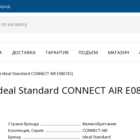
ород:
А
ДОСТАВКА
ГАРАНТИЯ
ПОДЪЕМ
МАГАЗИН
 Ideal Standard CONNECT AIR E0821EQ
deal Standard CONNECT AIR E0
Страна бренда
Великобритания
Коллекция, Серия
CONNECT AIR
Бренд
Ideal Standard