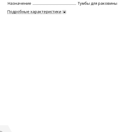
Назначение
Тумбы для раковины
Подробные характеристики