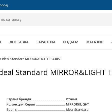
ород:
А
ДОСТАВКА
ГАРАНТИЯ
ПОДЪЕМ
МАГАЗИН
 Ideal Standard MIRROR&LIGHT T3430AL
deal Standard MIRROR&LIGHT 
Страна бренда
Италия
Коллекция, Серия
MIRROR&LIGHT
Бренд
Ideal Standard