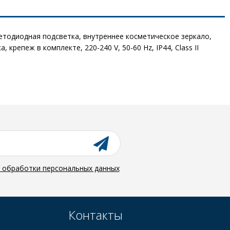
тодиодная подсветка, внутреннее косметическое зеркало,
репеж в комплекте, 220-240 V, 50-60 Hz, IP44, Class II
й обработки персональных данных
Контакты