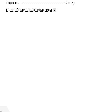
Гарантия
2 года
Подробные характеристики