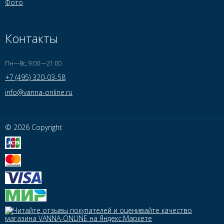
Фото
Контакты
Пн—Вс, 9:00—21:00
+7 (495) 320-03-58
info@vanna-online.ru
© 2026 Copyright