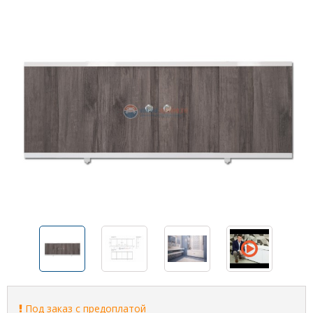
Под заказ с предоплатой