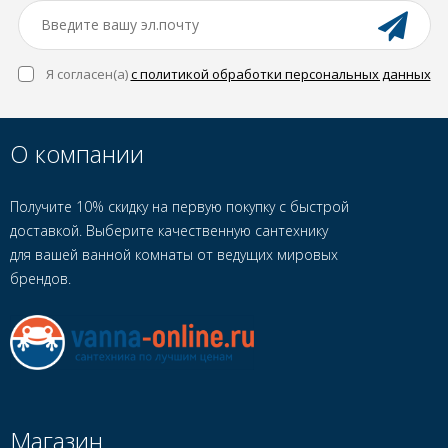
Я согласен(a)
с политикой обработки персональных данных
О компании
Получите 10% скидку на первую покупку с быстрой
доставкой. Выберите качественную сантехнику
для вашей ванной комнаты от ведущих мировых
брендов.
Магазин