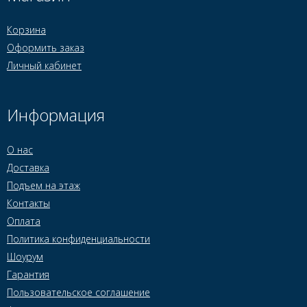
Корзина
Оформить заказ
Личный кабинет
Информация
О нас
Доставка
Подъем на этаж
Контакты
Оплата
Политика конфиденциальности
Шоурум
Гарантия
Пользовательское соглашение