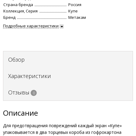
Страна бренда
Россия
Коллекция, Серия
Купе
Бренд
Метакам
Подробные характеристики
Обзор
Характеристики
Отзывы
0
Описание
Для предотвращения повреждений каждый экран «Купе»
упаковывается в два торцевых короба из гофрокартона