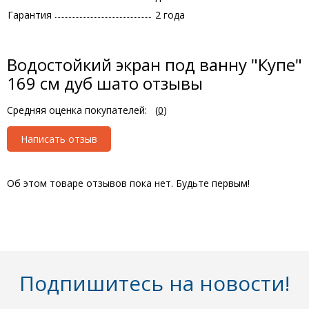
Гарантия
2 года
Водостойкий экран под ванну "Купе"
169 см дуб шато отзывы
Средняя оценка покупателей:
(
0
)
Написать отзыв
Об этом товаре отзывов пока нет. Будьте первым!
Подпишитесь на новости!