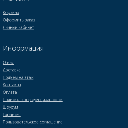
Корзина
Оформить заказ
Личный кабинет
Информация
О нас
Доставка
Подъем на этаж
Контакты
Оплата
Политика конфиденциальности
Шоурум
Гарантия
Пользовательское соглашение