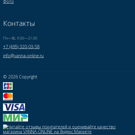
Фото
Контакты
Пн—Вс, 9:00—21:00
+7 (495) 320-03-58
info@vanna-online.ru
© 2026 Copyright