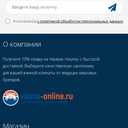
Я согласен(a)
с политикой обработки персональных данных
О компании
Получите 10% скидку на первую покупку с быстрой
доставкой. Выберите качественную сантехнику
для вашей ванной комнаты от ведущих мировых
брендов.
Магазин