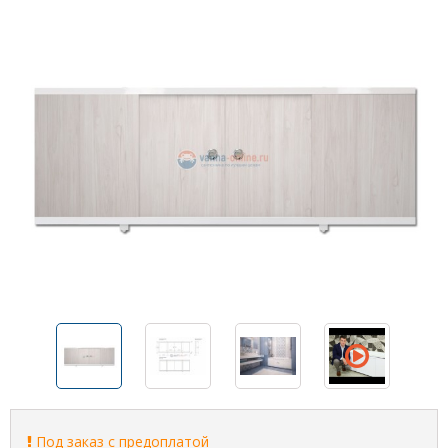
Под заказ с предоплатой