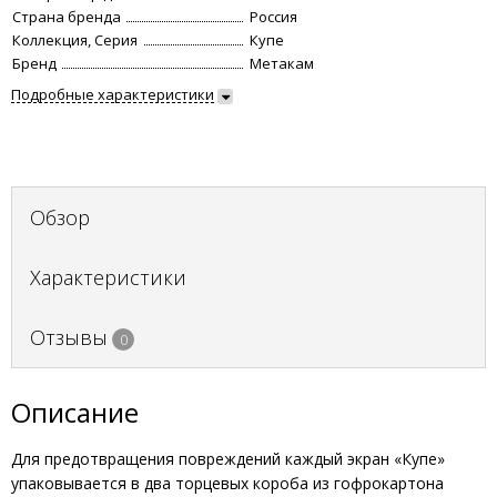
Страна бренда
Россия
Коллекция, Серия
Купе
Бренд
Метакам
Подробные характеристики
Обзор
Характеристики
Отзывы
0
Описание
Для предотвращения повреждений каждый экран «Купе»
упаковывается в два торцевых короба из гофрокартона