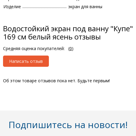
Изделие
экран для ванны
Водостойкий экран под ванну "Купе"
169 см белый ясень отзывы
Средняя оценка покупателей:
(
0
)
Написать отзыв
Об этом товаре отзывов пока нет. Будьте первым!
Подпишитесь на новости!