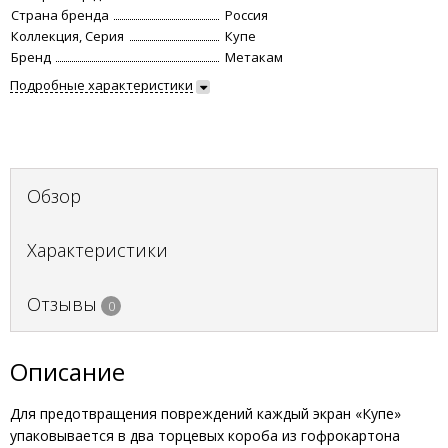
Страна бренда
Россия
Коллекция, Серия
Купе
Бренд
Метакам
Подробные характеристики
Обзор
Характеристики
Отзывы
0
Описание
Для предотвращения повреждений каждый экран «Купе»
упаковывается в два торцевых короба из гофрокартона