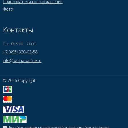
Пользовательское соглашение
Фото
Контакты
Пн—Вс, 9:00—21:00
+7 (495) 320-03-58
info@vanna-online.ru
© 2026 Copyright