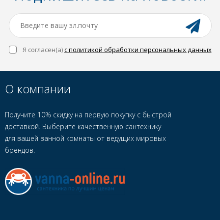
Я согласен(a)
с политикой обработки персональных данных
О компании
Получите 10% скидку на первую покупку с быстрой
доставкой. Выберите качественную сантехнику
для вашей ванной комнаты от ведущих мировых
брендов.