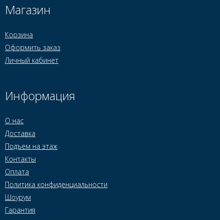
Магазин
Корзина
Оформить заказ
Личный кабинет
Информация
О нас
Доставка
Подъем на этаж
Контакты
Оплата
Политика конфиденциальности
Шоурум
Гарантия