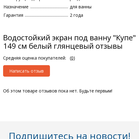
Назначение
для ванны
Гарантия
2 года
Водостойкий экран под ванну "Купе"
149 см белый глянцевый отзывы
Средняя оценка покупателей:
(
0
)
Написать отзыв
Об этом товаре отзывов пока нет. Будьте первым!
Подпишитесь на новости!