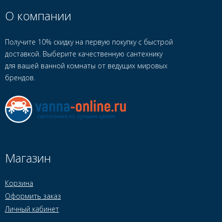
О компании
Получите 10% скидку на первую покупку с быстрой
доставкой. Выберите качественную сантехнику
для вашей ванной комнаты от ведущих мировых
брендов.
Магазин
Корзина
Оформить заказ
Личный кабинет