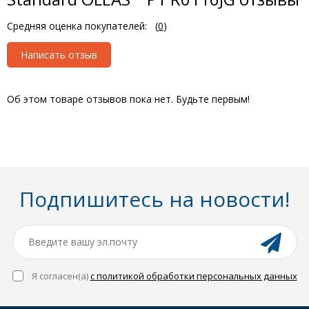
Средняя оценка покупателей:
(
0
)
Написать отзыв
Об этом товаре отзывов пока нет. Будьте первым!
Подпишитесь на новости!
Я согласен(a)
с политикой обработки персональных данных