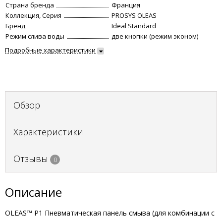
Страна бренда
Франция
Коллекция, Серия
PROSYS OLEAS
Бренд
Ideal Standard
Режим слива воды
две кнопки (режим эконом)
Подробные характеристики
Обзор
Характеристики
Отзывы
0
Описание
OLEAS™ P1 Пневматическая панель смыва (для комбинации с