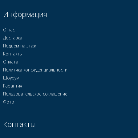
Информация
О нас
Доставка
Подъем на этаж
Контакты
Оплата
Политика конфиденциальности
Шоурум
Гарантия
Пользовательское соглашение
Фото
Контакты